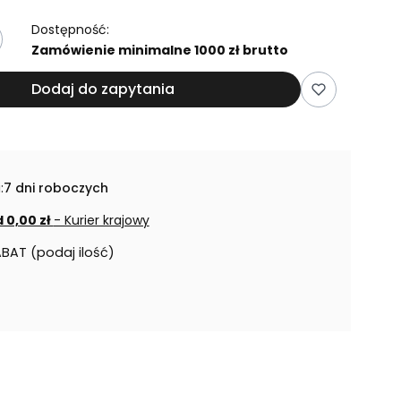
Dostępność:
Zamówienie minimalne 1000 zł brutto
Dodaj do zapytania
:
7 dni roboczych
 0,00 zł
- Kurier krajowy
ABAT (podaj ilość)