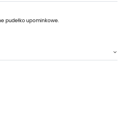
ane pudełko upominkowe.