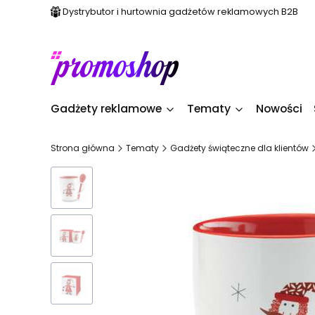
Dystrybutor i hurtownia gadżetów reklamowych B2B
Gadżety reklamowe
Tematy
Nowości
Strona główna
Tematy
Gadżety świąteczne dla klientów