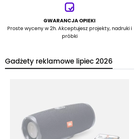
GWARANCJA OPIEKI
Proste wyceny w 2h. Akceptujesz projekty, nadruki i
próbki
Gadżety reklamowe lipiec 2026