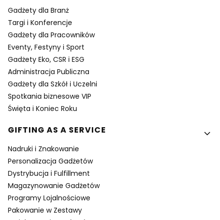
Gadżety dla Branż
Targi i Konferencje
Gadżety dla Pracowników
Eventy, Festyny i Sport
Gadżety Eko, CSR i ESG
Administracja Publiczna
Gadżety dla Szkół i Uczelni
Spotkania biznesowe VIP
Święta i Koniec Roku
GIFTING AS A SERVICE
Nadruki i Znakowanie
Personalizacja Gadżetów
Dystrybucja i Fulfillment
Magazynowanie Gadżetów
Programy Lojalnościowe
Pakowanie w Zestawy