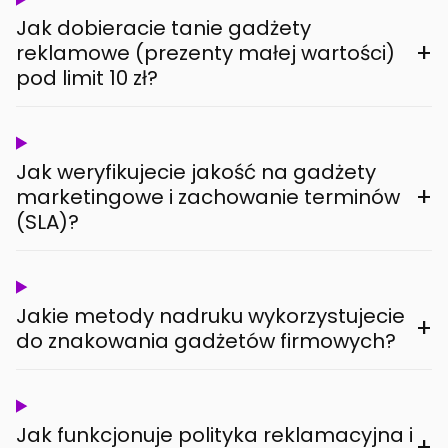
Jak dobieracie tanie gadżety
+
reklamowe (prezenty małej wartości)
pod limit 10 zł?
Jak weryfikujecie jakość na gadżety
+
marketingowe i zachowanie terminów
(SLA)?
Jakie metody nadruku wykorzystujecie
+
do znakowania gadżetów firmowych?
Jak funkcjonuje polityka reklamacyjna i
+