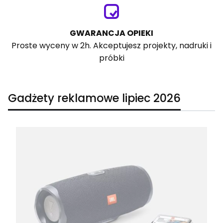
GWARANCJA OPIEKI
Proste wyceny w 2h. Akceptujesz projekty, nadruki i
próbki
Gadżety reklamowe lipiec 2026