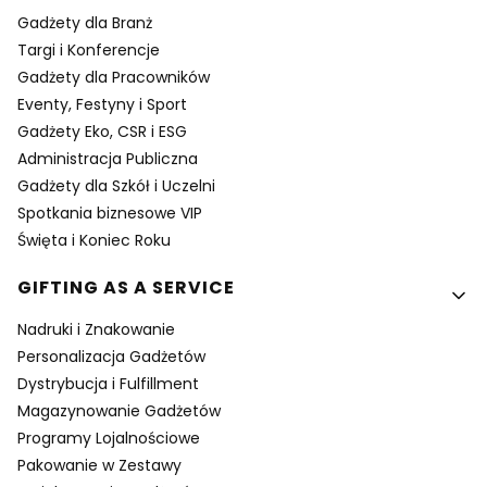
Gadżety dla Branż
Targi i Konferencje
Gadżety dla Pracowników
Eventy, Festyny i Sport
Gadżety Eko, CSR i ESG
Administracja Publiczna
Gadżety dla Szkół i Uczelni
Spotkania biznesowe VIP
Święta i Koniec Roku
GIFTING AS A SERVICE
Nadruki i Znakowanie
Personalizacja Gadżetów
Dystrybucja i Fulfillment
Magazynowanie Gadżetów
Programy Lojalnościowe
Pakowanie w Zestawy