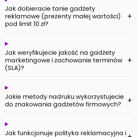
Jak dobieracie tanie gadżety
+
reklamowe (prezenty małej wartości)
pod limit 10 zł?
Jak weryfikujecie jakość na gadżety
+
marketingowe i zachowanie terminów
(SLA)?
Jakie metody nadruku wykorzystujecie
+
do znakowania gadżetów firmowych?
Jak funkcjonuje polityka reklamacyjna i
+