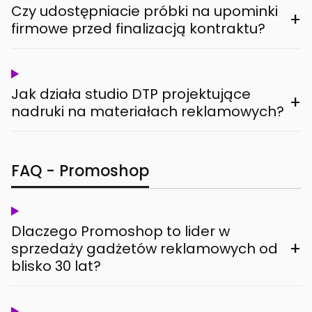
Czy udostępniacie próbki na upominki
+
firmowe przed finalizacją kontraktu?
Jak działa studio DTP projektujące
+
nadruki na materiałach reklamowych?
FAQ - Promoshop
Dlaczego Promoshop to lider w
+
sprzedaży gadżetów reklamowych od
blisko 30 lat?