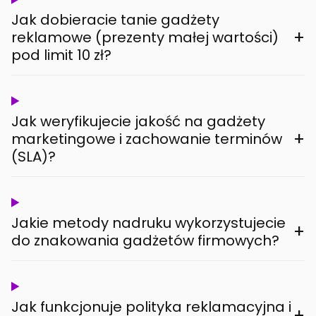
Jak dobieracie tanie gadżety
+
reklamowe (prezenty małej wartości)
pod limit 10 zł?
Jak weryfikujecie jakość na gadżety
+
marketingowe i zachowanie terminów
(SLA)?
Jakie metody nadruku wykorzystujecie
+
do znakowania gadżetów firmowych?
Jak funkcjonuje polityka reklamacyjna i
+