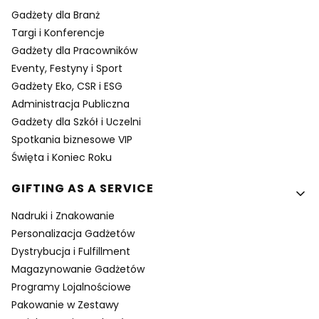
Gadżety dla Branż
Targi i Konferencje
Gadżety dla Pracowników
Eventy, Festyny i Sport
Gadżety Eko, CSR i ESG
Administracja Publiczna
Gadżety dla Szkół i Uczelni
Spotkania biznesowe VIP
Święta i Koniec Roku
GIFTING AS A SERVICE
Nadruki i Znakowanie
Personalizacja Gadżetów
Dystrybucja i Fulfillment
Magazynowanie Gadżetów
Programy Lojalnościowe
Pakowanie w Zestawy