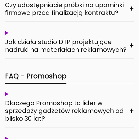
Czy udostępniacie próbki na upominki
+
firmowe przed finalizacją kontraktu?
Jak działa studio DTP projektujące
+
nadruki na materiałach reklamowych?
FAQ - Promoshop
Dlaczego Promoshop to lider w
+
sprzedaży gadżetów reklamowych od
blisko 30 lat?