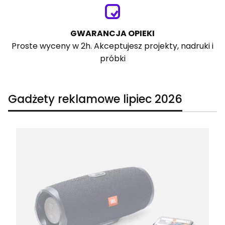
GWARANCJA OPIEKI
Proste wyceny w 2h. Akceptujesz projekty, nadruki i
próbki
Gadżety reklamowe lipiec 2026