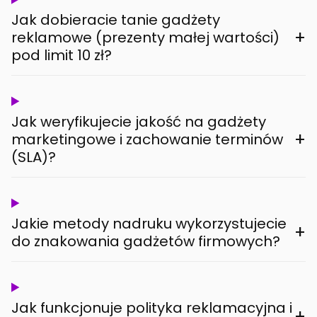
Jak dobieracie tanie gadżety
+
reklamowe (prezenty małej wartości)
pod limit 10 zł?
Jak weryfikujecie jakość na gadżety
+
marketingowe i zachowanie terminów
(SLA)?
Jakie metody nadruku wykorzystujecie
+
do znakowania gadżetów firmowych?
Jak funkcjonuje polityka reklamacyjna i
+