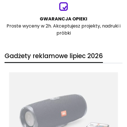
GWARANCJA OPIEKI
Proste wyceny w 2h. Akceptujesz projekty, nadruki i
próbki
Gadżety reklamowe lipiec 2026