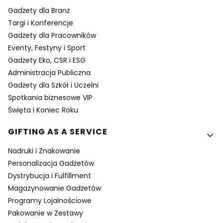
Gadżety dla Branż
Targi i Konferencje
Gadżety dla Pracowników
Eventy, Festyny i Sport
Gadżety Eko, CSR i ESG
Administracja Publiczna
Gadżety dla Szkół i Uczelni
Spotkania biznesowe VIP
Święta i Koniec Roku
GIFTING AS A SERVICE
Nadruki i Znakowanie
Personalizacja Gadżetów
Dystrybucja i Fulfillment
Magazynowanie Gadżetów
Programy Lojalnościowe
Pakowanie w Zestawy