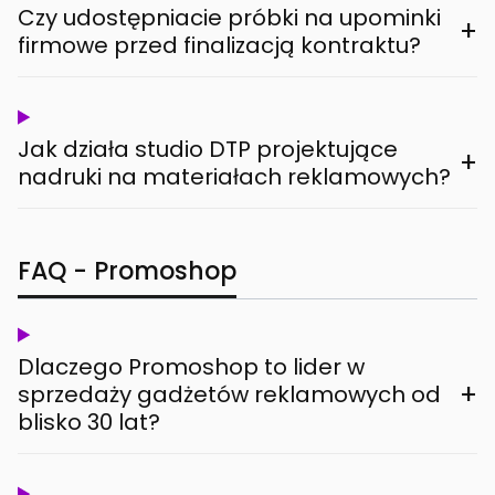
Czy udostępniacie próbki na upominki
+
firmowe przed finalizacją kontraktu?
Jak działa studio DTP projektujące
+
nadruki na materiałach reklamowych?
FAQ - Promoshop
Dlaczego Promoshop to lider w
+
sprzedaży gadżetów reklamowych od
blisko 30 lat?