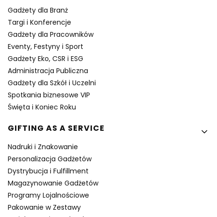
Gadżety dla Branż
Targi i Konferencje
Gadżety dla Pracowników
Eventy, Festyny i Sport
Gadżety Eko, CSR i ESG
Administracja Publiczna
Gadżety dla Szkół i Uczelni
Spotkania biznesowe VIP
Święta i Koniec Roku
GIFTING AS A SERVICE
Nadruki i Znakowanie
Personalizacja Gadżetów
Dystrybucja i Fulfillment
Magazynowanie Gadżetów
Programy Lojalnościowe
Pakowanie w Zestawy