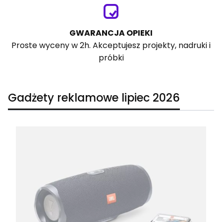
GWARANCJA OPIEKI
Proste wyceny w 2h. Akceptujesz projekty, nadruki i
próbki
Gadżety reklamowe lipiec 2026