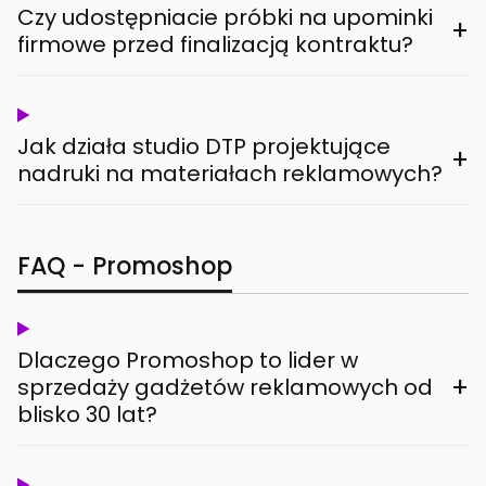
Czy udostępniacie próbki na upominki
+
firmowe przed finalizacją kontraktu?
Jak działa studio DTP projektujące
+
nadruki na materiałach reklamowych?
FAQ - Promoshop
Dlaczego Promoshop to lider w
+
sprzedaży gadżetów reklamowych od
blisko 30 lat?