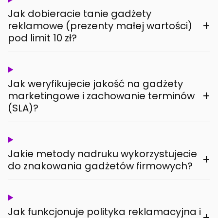
Jak dobieracie tanie gadżety
+
reklamowe (prezenty małej wartości)
pod limit 10 zł?
Jak weryfikujecie jakość na gadżety
+
marketingowe i zachowanie terminów
(SLA)?
Jakie metody nadruku wykorzystujecie
+
do znakowania gadżetów firmowych?
Jak funkcjonuje polityka reklamacyjna i
+