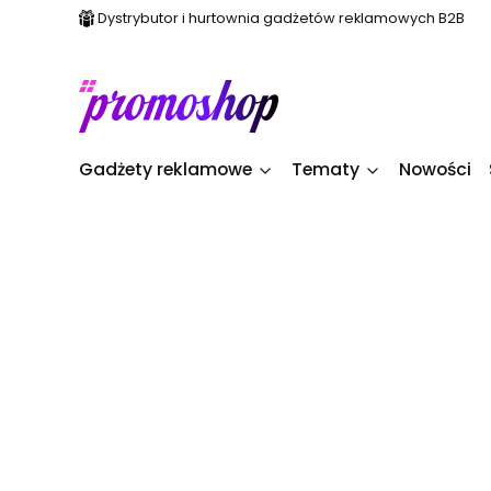
Dystrybutor i hurtownia gadżetów reklamowych B2B
Gadżety reklamowe
Tematy
Nowości