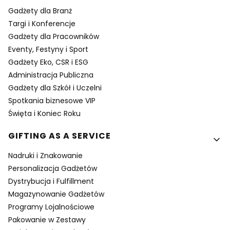
Gadżety dla Branż
Targi i Konferencje
Gadżety dla Pracowników
Eventy, Festyny i Sport
Gadżety Eko, CSR i ESG
Administracja Publiczna
Gadżety dla Szkół i Uczelni
Spotkania biznesowe VIP
Święta i Koniec Roku
GIFTING AS A SERVICE
Nadruki i Znakowanie
Personalizacja Gadżetów
Dystrybucja i Fulfillment
Magazynowanie Gadżetów
Programy Lojalnościowe
Pakowanie w Zestawy