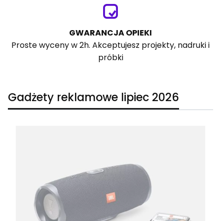
GWARANCJA OPIEKI
Proste wyceny w 2h. Akceptujesz projekty, nadruki i
próbki
Gadżety reklamowe lipiec 2026