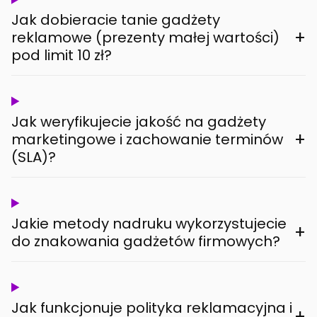
Jak dobieracie tanie gadżety
+
reklamowe (prezenty małej wartości)
pod limit 10 zł?
Jak weryfikujecie jakość na gadżety
+
marketingowe i zachowanie terminów
(SLA)?
Jakie metody nadruku wykorzystujecie
+
do znakowania gadżetów firmowych?
Jak funkcjonuje polityka reklamacyjna i
+