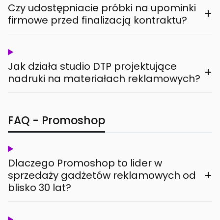
Czy udostępniacie próbki na upominki
+
firmowe przed finalizacją kontraktu?
Jak działa studio DTP projektujące
+
nadruki na materiałach reklamowych?
FAQ - Promoshop
Dlaczego Promoshop to lider w
+
sprzedaży gadżetów reklamowych od
blisko 30 lat?