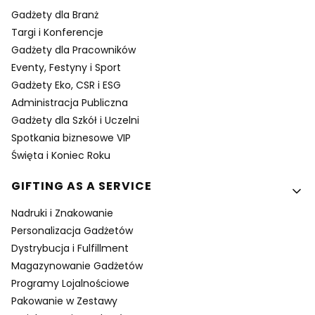
Gadżety dla Branż
Targi i Konferencje
Gadżety dla Pracowników
Eventy, Festyny i Sport
Gadżety Eko, CSR i ESG
Administracja Publiczna
Gadżety dla Szkół i Uczelni
Spotkania biznesowe VIP
Święta i Koniec Roku
GIFTING AS A SERVICE
Nadruki i Znakowanie
Personalizacja Gadżetów
Dystrybucja i Fulfillment
Magazynowanie Gadżetów
Programy Lojalnościowe
Pakowanie w Zestawy