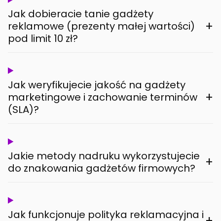
Jak dobieracie tanie gadżety
+
reklamowe (prezenty małej wartości)
pod limit 10 zł?
Jak weryfikujecie jakość na gadżety
+
marketingowe i zachowanie terminów
(SLA)?
Jakie metody nadruku wykorzystujecie
+
do znakowania gadżetów firmowych?
Jak funkcjonuje polityka reklamacyjna i
+