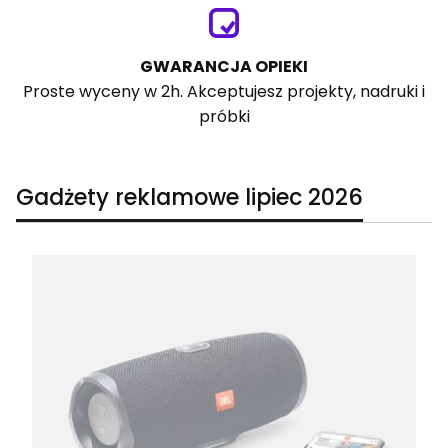
GWARANCJA OPIEKI
Proste wyceny w 2h. Akceptujesz projekty, nadruki i
próbki
Gadżety reklamowe lipiec 2026