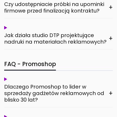
Czy udostępniacie próbki na upominki
+
firmowe przed finalizacją kontraktu?
Jak działa studio DTP projektujące
+
nadruki na materiałach reklamowych?
FAQ - Promoshop
Dlaczego Promoshop to lider w
+
sprzedaży gadżetów reklamowych od
blisko 30 lat?