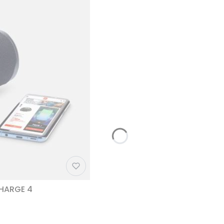
CHARGE 4