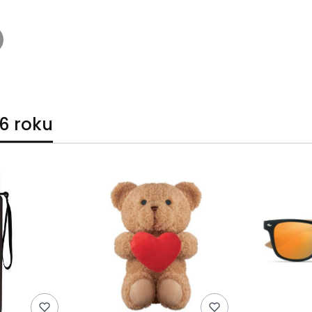
6 roku