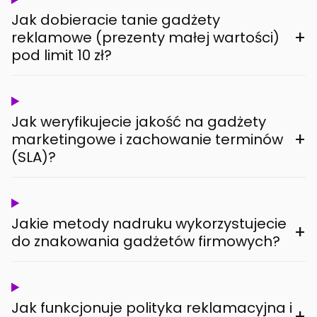
Jak dobieracie tanie gadżety
+
reklamowe (prezenty małej wartości)
pod limit 10 zł?
Jak weryfikujecie jakość na gadżety
+
marketingowe i zachowanie terminów
(SLA)?
Jakie metody nadruku wykorzystujecie
+
do znakowania gadżetów firmowych?
Jak funkcjonuje polityka reklamacyjna i
+