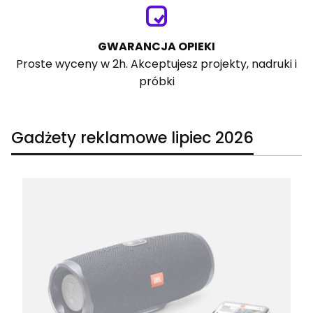
GWARANCJA OPIEKI
Proste wyceny w 2h. Akceptujesz projekty, nadruki i
próbki
Gadżety reklamowe lipiec 2026