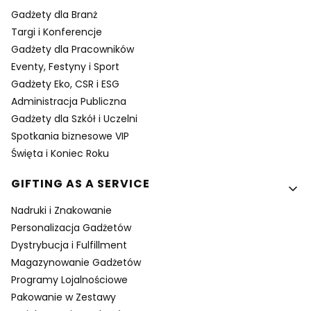
Gadżety dla Branż
Targi i Konferencje
Gadżety dla Pracowników
Eventy, Festyny i Sport
Gadżety Eko, CSR i ESG
Administracja Publiczna
Gadżety dla Szkół i Uczelni
Spotkania biznesowe VIP
Święta i Koniec Roku
GIFTING AS A SERVICE
Nadruki i Znakowanie
Personalizacja Gadżetów
Dystrybucja i Fulfillment
Magazynowanie Gadżetów
Programy Lojalnościowe
Pakowanie w Zestawy