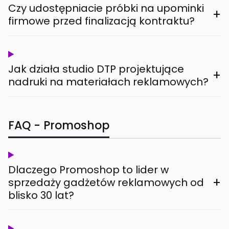
Czy udostępniacie próbki na upominki
+
firmowe przed finalizacją kontraktu?
Jak działa studio DTP projektujące
+
nadruki na materiałach reklamowych?
FAQ - Promoshop
Dlaczego Promoshop to lider w
+
sprzedaży gadżetów reklamowych od
blisko 30 lat?