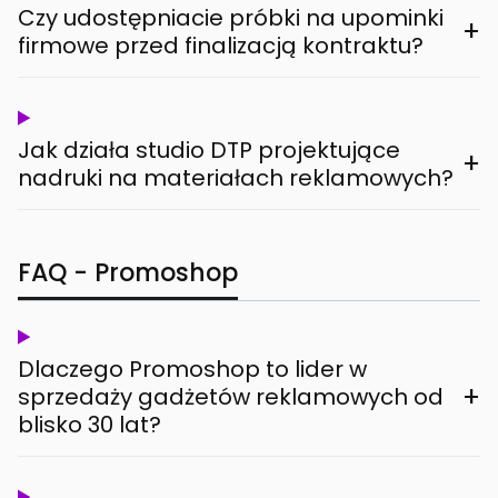
Czy udostępniacie próbki na upominki
+
firmowe przed finalizacją kontraktu?
Jak działa studio DTP projektujące
+
nadruki na materiałach reklamowych?
FAQ - Promoshop
Dlaczego Promoshop to lider w
+
sprzedaży gadżetów reklamowych od
blisko 30 lat?