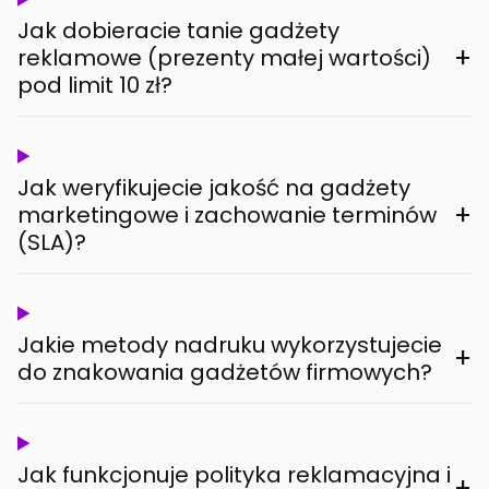
Jak dobieracie tanie gadżety
+
reklamowe (prezenty małej wartości)
pod limit 10 zł?
Jak weryfikujecie jakość na gadżety
+
marketingowe i zachowanie terminów
(SLA)?
Jakie metody nadruku wykorzystujecie
+
do znakowania gadżetów firmowych?
Jak funkcjonuje polityka reklamacyjna i
+