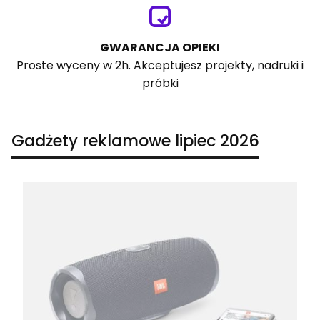
GWARANCJA OPIEKI
Proste wyceny w 2h. Akceptujesz projekty, nadruki i
próbki
Gadżety reklamowe lipiec 2026