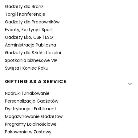
Gadżety dla Branż
Targi i Konferencje
Gadżety dla Pracowników
Eventy, Festyny i Sport
Gadżety Eko, CSR i ESG
Administracja Publiczna
Gadżety dla Szkół i Uczelni
Spotkania biznesowe VIP
Święta i Koniec Roku
GIFTING AS A SERVICE
Nadruki i Znakowanie
Personalizacja Gadżetów
Dystrybucja i Fulfillment
Magazynowanie Gadżetów
Programy Lojalnościowe
Pakowanie w Zestawy