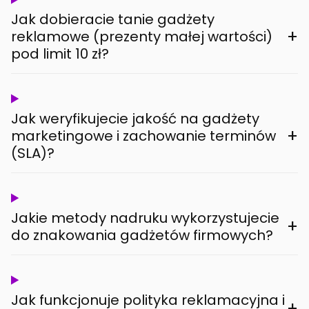
Jak dobieracie tanie gadżety
+
reklamowe (prezenty małej wartości)
pod limit 10 zł?
Jak weryfikujecie jakość na gadżety
+
marketingowe i zachowanie terminów
(SLA)?
Jakie metody nadruku wykorzystujecie
+
do znakowania gadżetów firmowych?
Jak funkcjonuje polityka reklamacyjna i
+