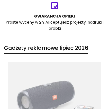
GWARANCJA OPIEKI
Proste wyceny w 2h. Akceptujesz projekty, nadruki i
próbki
Gadżety reklamowe lipiec 2026