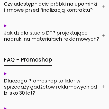
Czy udostępniacie próbki na upominki
+
firmowe przed finalizacją kontraktu?
Jak działa studio DTP projektujące
+
nadruki na materiałach reklamowych?
FAQ - Promoshop
Dlaczego Promoshop to lider w
+
sprzedaży gadżetów reklamowych od
blisko 30 lat?