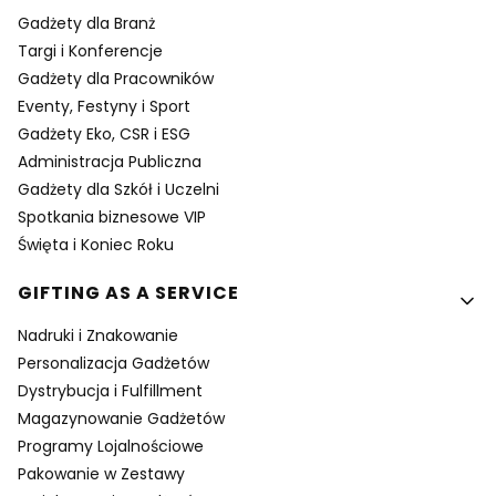
Gadżety dla Branż
Targi i Konferencje
Gadżety dla Pracowników
Eventy, Festyny i Sport
Gadżety Eko, CSR i ESG
Administracja Publiczna
Gadżety dla Szkół i Uczelni
Spotkania biznesowe VIP
Święta i Koniec Roku
GIFTING AS A SERVICE
Nadruki i Znakowanie
Personalizacja Gadżetów
Dystrybucja i Fulfillment
Magazynowanie Gadżetów
Programy Lojalnościowe
Pakowanie w Zestawy