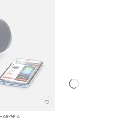
CHARGE 4