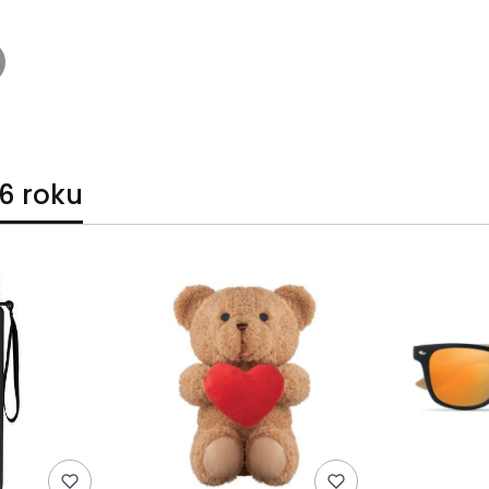
6 roku