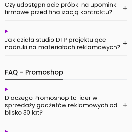
Czy udostępniacie próbki na upominki
+
firmowe przed finalizacją kontraktu?
Jak działa studio DTP projektujące
+
nadruki na materiałach reklamowych?
FAQ - Promoshop
Dlaczego Promoshop to lider w
+
sprzedaży gadżetów reklamowych od
blisko 30 lat?