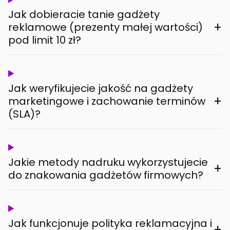
Jak dobieracie tanie gadżety
+
reklamowe (prezenty małej wartości)
pod limit 10 zł?
Jak weryfikujecie jakość na gadżety
+
marketingowe i zachowanie terminów
(SLA)?
Jakie metody nadruku wykorzystujecie
+
do znakowania gadżetów firmowych?
Jak funkcjonuje polityka reklamacyjna i
+