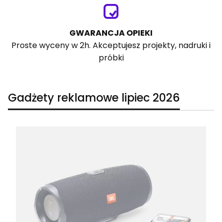
GWARANCJA OPIEKI
Proste wyceny w 2h. Akceptujesz projekty, nadruki i
próbki
Gadżety reklamowe lipiec 2026