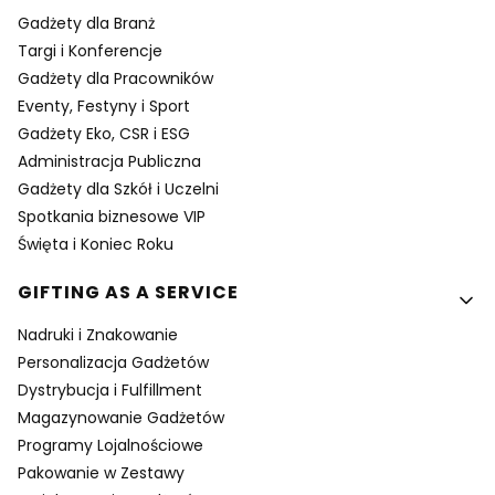
Gadżety dla Branż
Targi i Konferencje
Gadżety dla Pracowników
Eventy, Festyny i Sport
Gadżety Eko, CSR i ESG
Administracja Publiczna
Gadżety dla Szkół i Uczelni
Spotkania biznesowe VIP
Święta i Koniec Roku
GIFTING AS A SERVICE
Nadruki i Znakowanie
Personalizacja Gadżetów
Dystrybucja i Fulfillment
Magazynowanie Gadżetów
Programy Lojalnościowe
Pakowanie w Zestawy