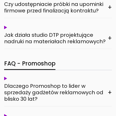
Czy udostępniacie próbki na upominki
+
firmowe przed finalizacją kontraktu?
Jak działa studio DTP projektujące
+
nadruki na materiałach reklamowych?
FAQ - Promoshop
Dlaczego Promoshop to lider w
+
sprzedaży gadżetów reklamowych od
blisko 30 lat?