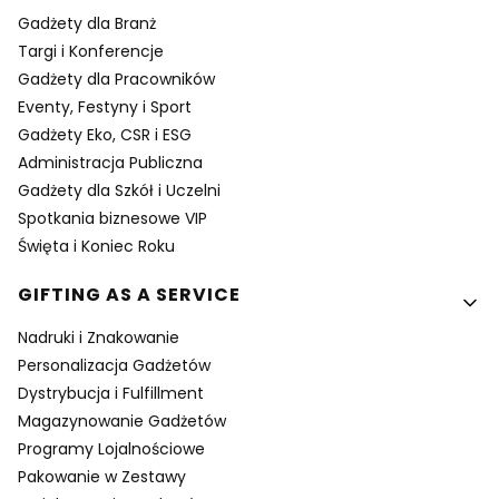
Gadżety dla Branż
Targi i Konferencje
Gadżety dla Pracowników
Eventy, Festyny i Sport
Gadżety Eko, CSR i ESG
Administracja Publiczna
Gadżety dla Szkół i Uczelni
Spotkania biznesowe VIP
Święta i Koniec Roku
GIFTING AS A SERVICE
Nadruki i Znakowanie
Personalizacja Gadżetów
Dystrybucja i Fulfillment
Magazynowanie Gadżetów
Programy Lojalnościowe
Pakowanie w Zestawy