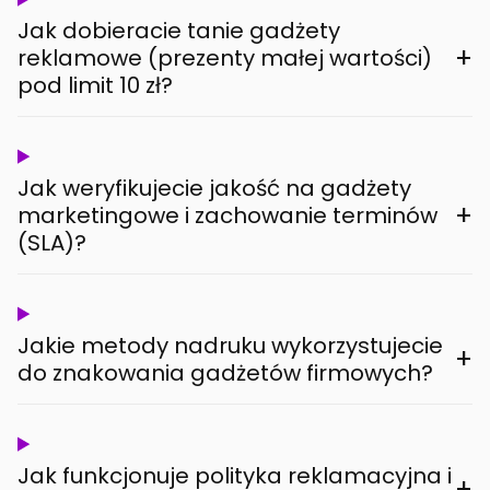
Jak dobieracie tanie gadżety
+
reklamowe (prezenty małej wartości)
pod limit 10 zł?
Jak weryfikujecie jakość na gadżety
+
marketingowe i zachowanie terminów
(SLA)?
Jakie metody nadruku wykorzystujecie
+
do znakowania gadżetów firmowych?
Jak funkcjonuje polityka reklamacyjna i
+