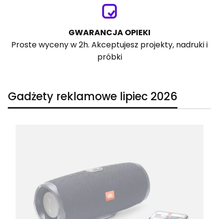
GWARANCJA OPIEKI
Proste wyceny w 2h. Akceptujesz projekty, nadruki i
próbki
Gadżety reklamowe lipiec 2026