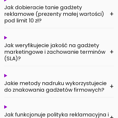
Jak dobieracie tanie gadżety
+
reklamowe (prezenty małej wartości)
pod limit 10 zł?
Jak weryfikujecie jakość na gadżety
+
marketingowe i zachowanie terminów
(SLA)?
Jakie metody nadruku wykorzystujecie
+
do znakowania gadżetów firmowych?
Jak funkcjonuje polityka reklamacyjna i
+