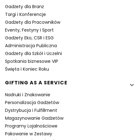
Gadżety dla Branż
Targi i Konferencje
Gadżety dla Pracowników
Eventy, Festyny i Sport
Gadżety Eko, CSR i ESG
Administracja Publiczna
Gadżety dla Szkół i Uczelni
Spotkania biznesowe VIP
Święta i Koniec Roku
GIFTING AS A SERVICE
Nadruki i Znakowanie
Personalizacja Gadżetów
Dystrybucja i Fulfillment
Magazynowanie Gadżetów
Programy Lojalnościowe
Pakowanie w Zestawy