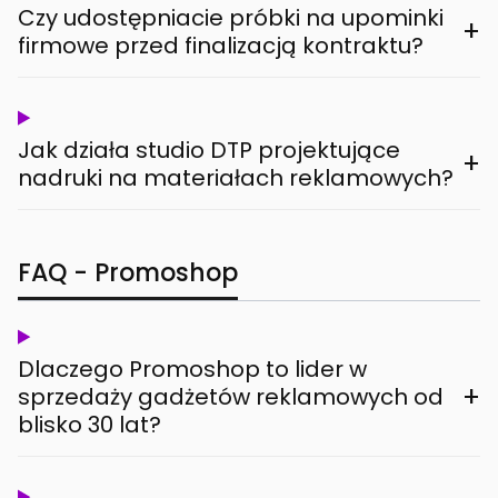
Czy udostępniacie próbki na upominki
+
firmowe przed finalizacją kontraktu?
Jak działa studio DTP projektujące
+
nadruki na materiałach reklamowych?
FAQ - Promoshop
Dlaczego Promoshop to lider w
+
sprzedaży gadżetów reklamowych od
blisko 30 lat?