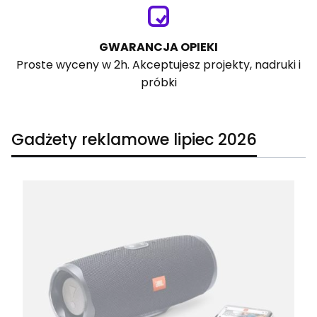
GWARANCJA OPIEKI
Proste wyceny w 2h. Akceptujesz projekty, nadruki i
próbki
Gadżety reklamowe lipiec 2026