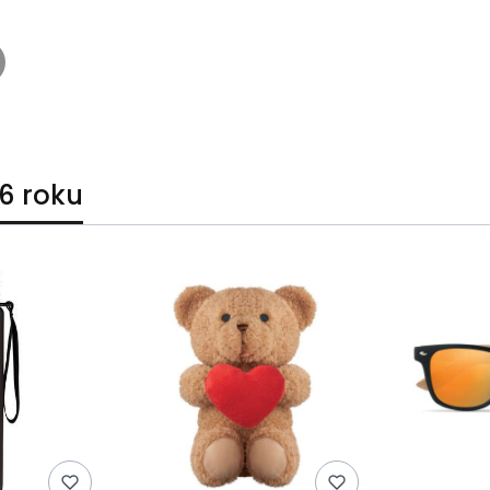
6 roku