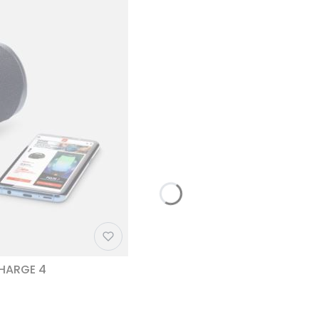
CHARGE 4