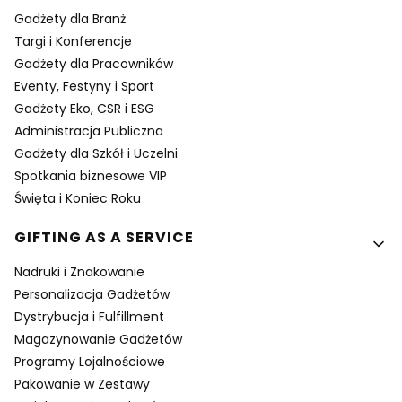
Gadżety dla Branż
Targi i Konferencje
Gadżety dla Pracowników
Eventy, Festyny i Sport
Gadżety Eko, CSR i ESG
Administracja Publiczna
Gadżety dla Szkół i Uczelni
Spotkania biznesowe VIP
Święta i Koniec Roku
GIFTING AS A SERVICE
Nadruki i Znakowanie
Personalizacja Gadżetów
Dystrybucja i Fulfillment
Magazynowanie Gadżetów
Programy Lojalnościowe
Pakowanie w Zestawy