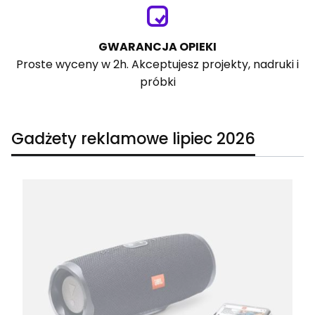
GWARANCJA OPIEKI
Proste wyceny w 2h. Akceptujesz projekty, nadruki i
próbki
Gadżety reklamowe lipiec 2026