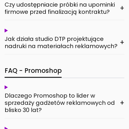
Czy udostępniacie próbki na upominki
+
firmowe przed finalizacją kontraktu?
Jak działa studio DTP projektujące
+
nadruki na materiałach reklamowych?
FAQ - Promoshop
Dlaczego Promoshop to lider w
+
sprzedaży gadżetów reklamowych od
blisko 30 lat?