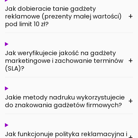
Jak dobieracie tanie gadżety
+
reklamowe (prezenty małej wartości)
pod limit 10 zł?
Jak weryfikujecie jakość na gadżety
+
marketingowe i zachowanie terminów
(SLA)?
Jakie metody nadruku wykorzystujecie
+
do znakowania gadżetów firmowych?
Jak funkcjonuje polityka reklamacyjna i
+