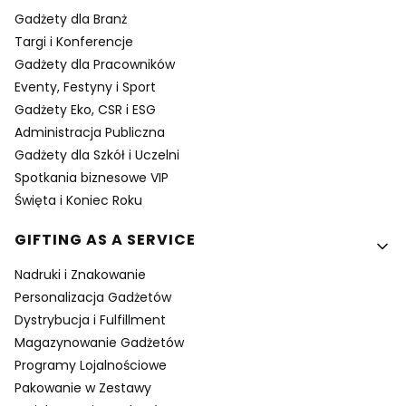
Gadżety dla Branż
Targi i Konferencje
Gadżety dla Pracowników
Eventy, Festyny i Sport
Gadżety Eko, CSR i ESG
Administracja Publiczna
Gadżety dla Szkół i Uczelni
Spotkania biznesowe VIP
Święta i Koniec Roku
GIFTING AS A SERVICE
Nadruki i Znakowanie
Personalizacja Gadżetów
Dystrybucja i Fulfillment
Magazynowanie Gadżetów
Programy Lojalnościowe
Pakowanie w Zestawy