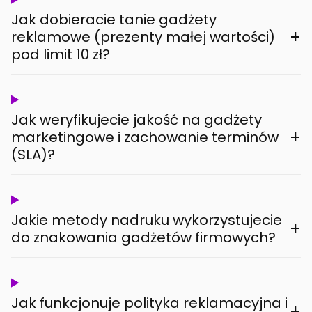
Jak dobieracie tanie gadżety
+
reklamowe (prezenty małej wartości)
pod limit 10 zł?
Jak weryfikujecie jakość na gadżety
+
marketingowe i zachowanie terminów
(SLA)?
Jakie metody nadruku wykorzystujecie
+
do znakowania gadżetów firmowych?
Jak funkcjonuje polityka reklamacyjna i
+