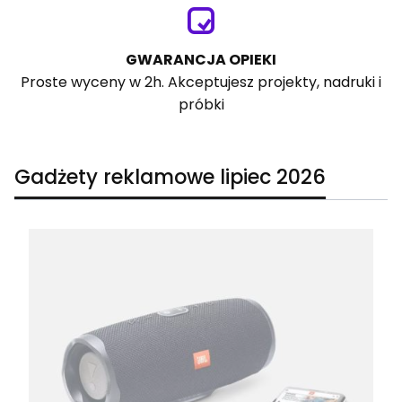
GWARANCJA OPIEKI
Proste wyceny w 2h. Akceptujesz projekty, nadruki i
próbki
Gadżety reklamowe lipiec 2026