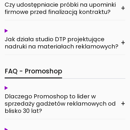
Czy udostępniacie próbki na upominki
+
firmowe przed finalizacją kontraktu?
Jak działa studio DTP projektujące
+
nadruki na materiałach reklamowych?
FAQ - Promoshop
Dlaczego Promoshop to lider w
+
sprzedaży gadżetów reklamowych od
blisko 30 lat?