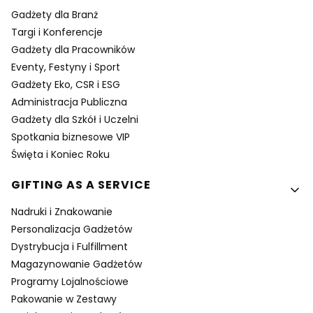
Gadżety dla Branż
Targi i Konferencje
Gadżety dla Pracowników
Eventy, Festyny i Sport
Gadżety Eko, CSR i ESG
Administracja Publiczna
Gadżety dla Szkół i Uczelni
Spotkania biznesowe VIP
Święta i Koniec Roku
GIFTING AS A SERVICE
Nadruki i Znakowanie
Personalizacja Gadżetów
Dystrybucja i Fulfillment
Magazynowanie Gadżetów
Programy Lojalnościowe
Pakowanie w Zestawy