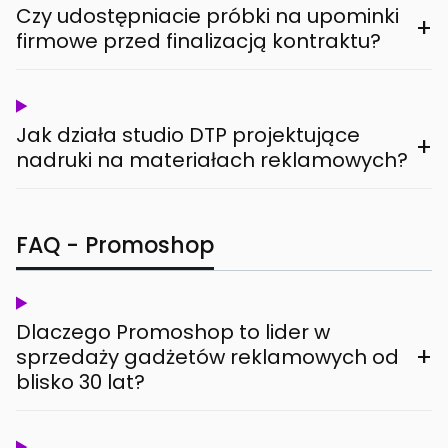
Czy udostępniacie próbki na upominki
+
firmowe przed finalizacją kontraktu?
Jak działa studio DTP projektujące
+
nadruki na materiałach reklamowych?
FAQ - Promoshop
Dlaczego Promoshop to lider w
+
sprzedaży gadżetów reklamowych od
blisko 30 lat?