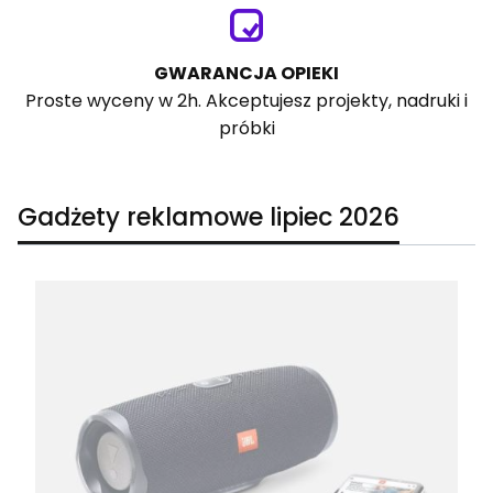
GWARANCJA OPIEKI
Proste wyceny w 2h. Akceptujesz projekty, nadruki i
próbki
Gadżety reklamowe lipiec 2026