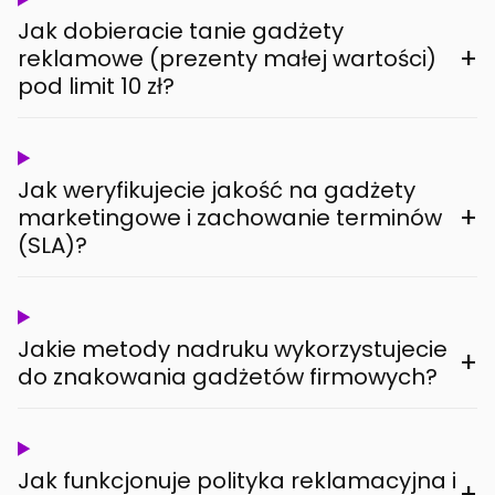
Jak dobieracie tanie gadżety
+
reklamowe (prezenty małej wartości)
pod limit 10 zł?
Jak weryfikujecie jakość na gadżety
+
marketingowe i zachowanie terminów
(SLA)?
Jakie metody nadruku wykorzystujecie
+
do znakowania gadżetów firmowych?
Jak funkcjonuje polityka reklamacyjna i
+