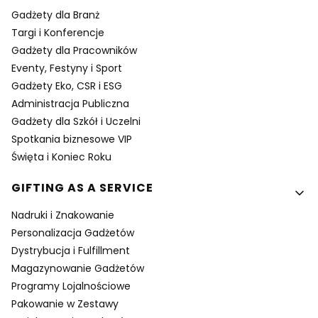
Gadżety dla Branż
Targi i Konferencje
Gadżety dla Pracowników
Eventy, Festyny i Sport
Gadżety Eko, CSR i ESG
Administracja Publiczna
Gadżety dla Szkół i Uczelni
Spotkania biznesowe VIP
Święta i Koniec Roku
GIFTING AS A SERVICE
Nadruki i Znakowanie
Personalizacja Gadżetów
Dystrybucja i Fulfillment
Magazynowanie Gadżetów
Programy Lojalnościowe
Pakowanie w Zestawy