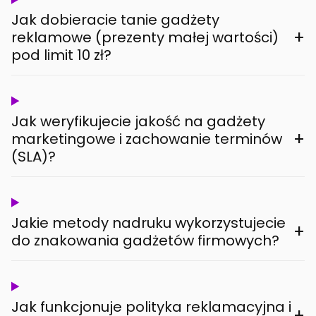
Jak dobieracie tanie gadżety
+
reklamowe (prezenty małej wartości)
pod limit 10 zł?
Jak weryfikujecie jakość na gadżety
+
marketingowe i zachowanie terminów
(SLA)?
Jakie metody nadruku wykorzystujecie
+
do znakowania gadżetów firmowych?
Jak funkcjonuje polityka reklamacyjna i
+