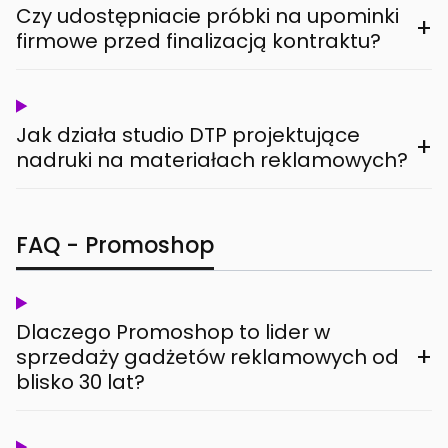
Czy udostępniacie próbki na upominki
+
firmowe przed finalizacją kontraktu?
Jak działa studio DTP projektujące
+
nadruki na materiałach reklamowych?
FAQ - Promoshop
Dlaczego Promoshop to lider w
+
sprzedaży gadżetów reklamowych od
blisko 30 lat?