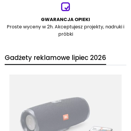
GWARANCJA OPIEKI
Proste wyceny w 2h. Akceptujesz projekty, nadruki i
próbki
Gadżety reklamowe lipiec 2026