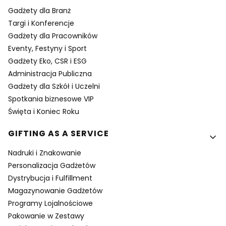
Gadżety dla Branż
Targi i Konferencje
Gadżety dla Pracowników
Eventy, Festyny i Sport
Gadżety Eko, CSR i ESG
Administracja Publiczna
Gadżety dla Szkół i Uczelni
Spotkania biznesowe VIP
Święta i Koniec Roku
GIFTING AS A SERVICE
Nadruki i Znakowanie
Personalizacja Gadżetów
Dystrybucja i Fulfillment
Magazynowanie Gadżetów
Programy Lojalnościowe
Pakowanie w Zestawy