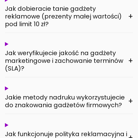
Jak dobieracie tanie gadżety
+
reklamowe (prezenty małej wartości)
pod limit 10 zł?
Jak weryfikujecie jakość na gadżety
+
marketingowe i zachowanie terminów
(SLA)?
Jakie metody nadruku wykorzystujecie
+
do znakowania gadżetów firmowych?
Jak funkcjonuje polityka reklamacyjna i
+