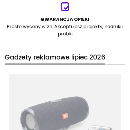
GWARANCJA OPIEKI
Proste wyceny w 2h. Akceptujesz projekty, nadruki i
próbki
Gadżety reklamowe lipiec 2026