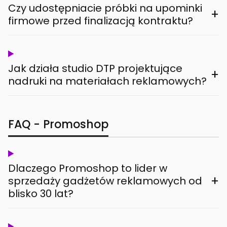
Czy udostępniacie próbki na upominki
+
firmowe przed finalizacją kontraktu?
Jak działa studio DTP projektujące
+
nadruki na materiałach reklamowych?
FAQ - Promoshop
Dlaczego Promoshop to lider w
+
sprzedaży gadżetów reklamowych od
blisko 30 lat?