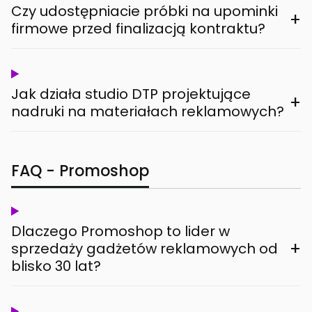
Czy udostępniacie próbki na upominki
+
firmowe przed finalizacją kontraktu?
Jak działa studio DTP projektujące
+
nadruki na materiałach reklamowych?
FAQ - Promoshop
Dlaczego Promoshop to lider w
+
sprzedaży gadżetów reklamowych od
blisko 30 lat?