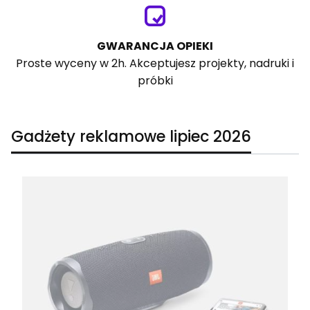
GWARANCJA OPIEKI
Proste wyceny w 2h. Akceptujesz projekty, nadruki i
próbki
Gadżety reklamowe lipiec 2026