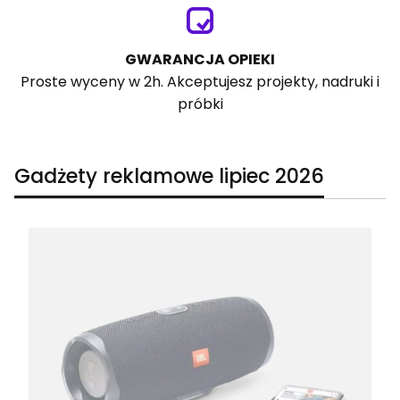
GWARANCJA OPIEKI
Proste wyceny w 2h. Akceptujesz projekty, nadruki i
próbki
Gadżety reklamowe lipiec 2026