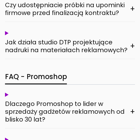
Czy udostępniacie próbki na upominki
+
firmowe przed finalizacją kontraktu?
Jak działa studio DTP projektujące
+
nadruki na materiałach reklamowych?
FAQ - Promoshop
Dlaczego Promoshop to lider w
+
sprzedaży gadżetów reklamowych od
blisko 30 lat?