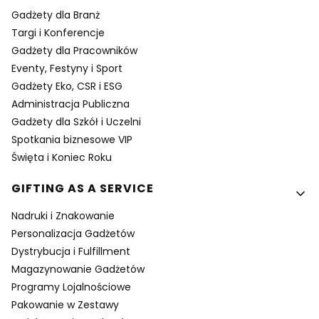
Gadżety dla Branż
Targi i Konferencje
Gadżety dla Pracowników
Eventy, Festyny i Sport
Gadżety Eko, CSR i ESG
Administracja Publiczna
Gadżety dla Szkół i Uczelni
Spotkania biznesowe VIP
Święta i Koniec Roku
GIFTING AS A SERVICE
Nadruki i Znakowanie
Personalizacja Gadżetów
Dystrybucja i Fulfillment
Magazynowanie Gadżetów
Programy Lojalnościowe
Pakowanie w Zestawy