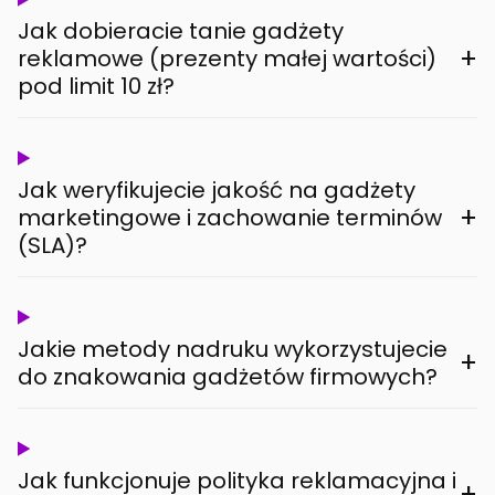
Jak dobieracie tanie gadżety
+
reklamowe (prezenty małej wartości)
pod limit 10 zł?
Jak weryfikujecie jakość na gadżety
+
marketingowe i zachowanie terminów
(SLA)?
Jakie metody nadruku wykorzystujecie
+
do znakowania gadżetów firmowych?
Jak funkcjonuje polityka reklamacyjna i
+