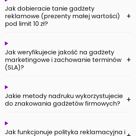
Jak dobieracie tanie gadżety
+
reklamowe (prezenty małej wartości)
pod limit 10 zł?
Jak weryfikujecie jakość na gadżety
+
marketingowe i zachowanie terminów
(SLA)?
Jakie metody nadruku wykorzystujecie
+
do znakowania gadżetów firmowych?
Jak funkcjonuje polityka reklamacyjna i
+