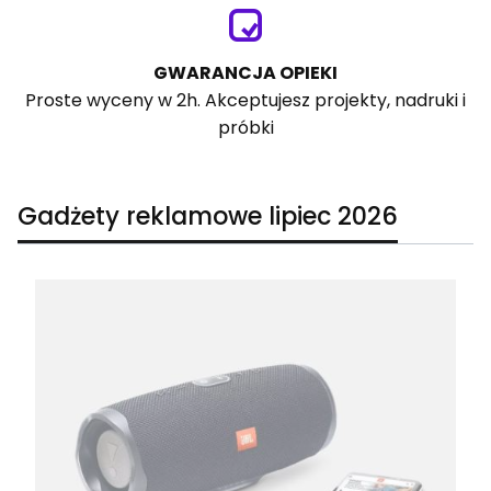
GWARANCJA OPIEKI
Proste wyceny w 2h. Akceptujesz projekty, nadruki i
próbki
Gadżety reklamowe lipiec 2026