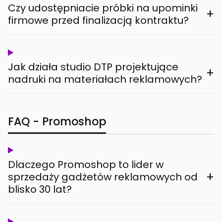
Czy udostępniacie próbki na upominki
+
firmowe przed finalizacją kontraktu?
Jak działa studio DTP projektujące
+
nadruki na materiałach reklamowych?
FAQ - Promoshop
Dlaczego Promoshop to lider w
+
sprzedaży gadżetów reklamowych od
blisko 30 lat?