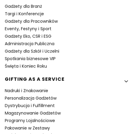
Gadżety dla Branż
Targi i Konferencje
Gadżety dla Pracowników
Eventy, Festyny i Sport
Gadżety Eko, CSR i ESG
Administracja Publiczna
Gadżety dla Szkół i Uczelni
Spotkania biznesowe VIP
Święta i Koniec Roku
GIFTING AS A SERVICE
Nadruki i Znakowanie
Personalizacja Gadżetów
Dystrybucja i Fulfillment
Magazynowanie Gadżetów
Programy Lojalnościowe
Pakowanie w Zestawy