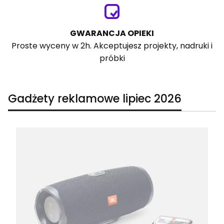
GWARANCJA OPIEKI
Proste wyceny w 2h. Akceptujesz projekty, nadruki i
próbki
Gadżety reklamowe lipiec 2026