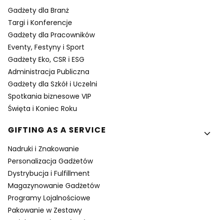
Gadżety dla Branż
Targi i Konferencje
Gadżety dla Pracowników
Eventy, Festyny i Sport
Gadżety Eko, CSR i ESG
Administracja Publiczna
Gadżety dla Szkół i Uczelni
Spotkania biznesowe VIP
Święta i Koniec Roku
GIFTING AS A SERVICE
Nadruki i Znakowanie
Personalizacja Gadżetów
Dystrybucja i Fulfillment
Magazynowanie Gadżetów
Programy Lojalnościowe
Pakowanie w Zestawy