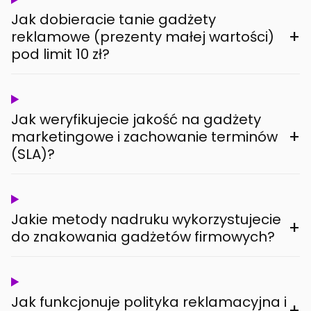
Jak dobieracie tanie gadżety
+
reklamowe (prezenty małej wartości)
pod limit 10 zł?
Jak weryfikujecie jakość na gadżety
+
marketingowe i zachowanie terminów
(SLA)?
Jakie metody nadruku wykorzystujecie
+
do znakowania gadżetów firmowych?
Jak funkcjonuje polityka reklamacyjna i
+