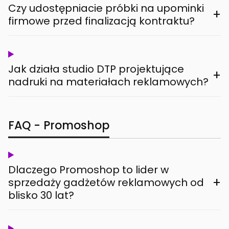
Czy udostępniacie próbki na upominki
+
firmowe przed finalizacją kontraktu?
Jak działa studio DTP projektujące
+
nadruki na materiałach reklamowych?
FAQ - Promoshop
Dlaczego Promoshop to lider w
+
sprzedaży gadżetów reklamowych od
blisko 30 lat?