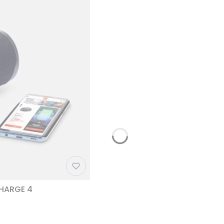
CHARGE 4