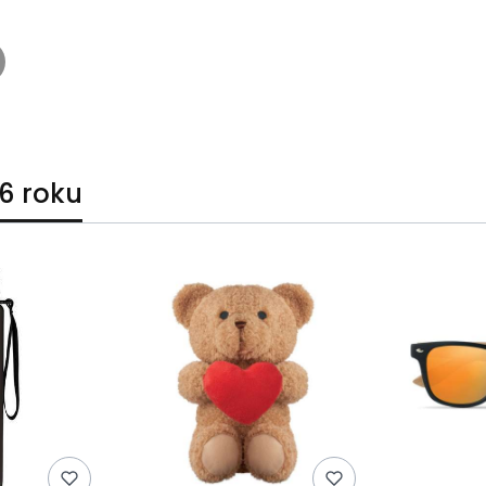
6 roku