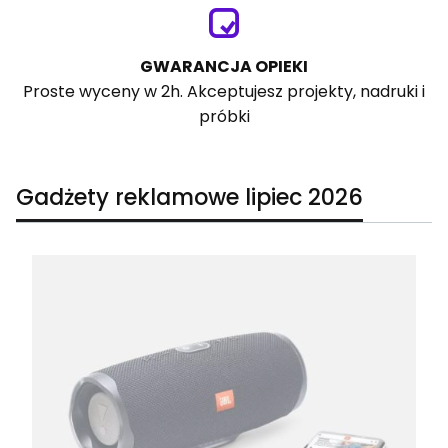
GWARANCJA OPIEKI
Proste wyceny w 2h. Akceptujesz projekty, nadruki i
próbki
Gadżety reklamowe lipiec 2026