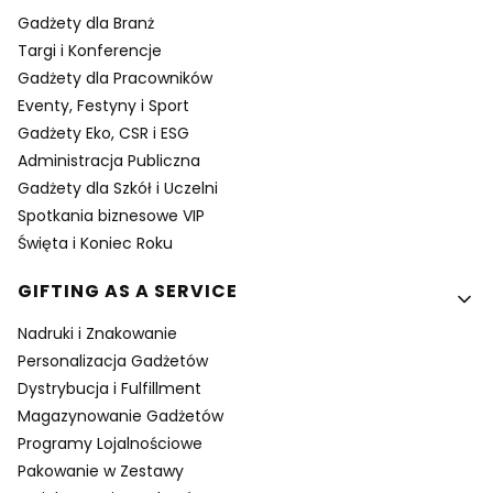
Gadżety dla Branż
Targi i Konferencje
Gadżety dla Pracowników
Eventy, Festyny i Sport
Gadżety Eko, CSR i ESG
Administracja Publiczna
Gadżety dla Szkół i Uczelni
Spotkania biznesowe VIP
Święta i Koniec Roku
GIFTING AS A SERVICE
Nadruki i Znakowanie
Personalizacja Gadżetów
Dystrybucja i Fulfillment
Magazynowanie Gadżetów
Programy Lojalnościowe
Pakowanie w Zestawy