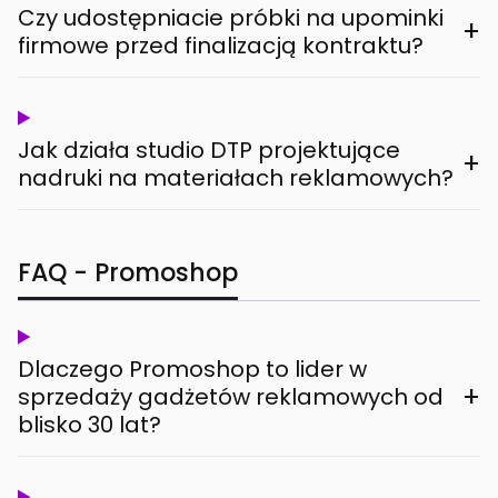
Czy udostępniacie próbki na upominki
+
firmowe przed finalizacją kontraktu?
Jak działa studio DTP projektujące
+
nadruki na materiałach reklamowych?
FAQ - Promoshop
Dlaczego Promoshop to lider w
+
sprzedaży gadżetów reklamowych od
blisko 30 lat?