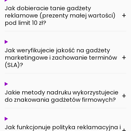
Jak dobieracie tanie gadżety
+
reklamowe (prezenty małej wartości)
pod limit 10 zł?
Jak weryfikujecie jakość na gadżety
+
marketingowe i zachowanie terminów
(SLA)?
Jakie metody nadruku wykorzystujecie
+
do znakowania gadżetów firmowych?
Jak funkcjonuje polityka reklamacyjna i
+