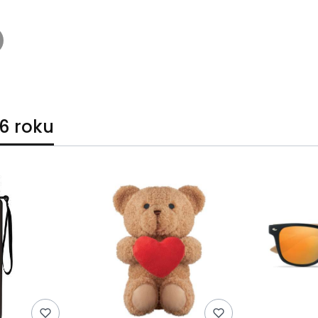
6 roku