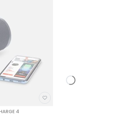
CHARGE 4