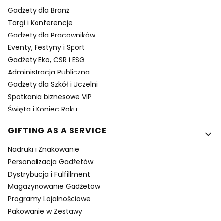
Gadżety dla Branż
Targi i Konferencje
Gadżety dla Pracowników
Eventy, Festyny i Sport
Gadżety Eko, CSR i ESG
Administracja Publiczna
Gadżety dla Szkół i Uczelni
Spotkania biznesowe VIP
Święta i Koniec Roku
GIFTING AS A SERVICE
Nadruki i Znakowanie
Personalizacja Gadżetów
Dystrybucja i Fulfillment
Magazynowanie Gadżetów
Programy Lojalnościowe
Pakowanie w Zestawy