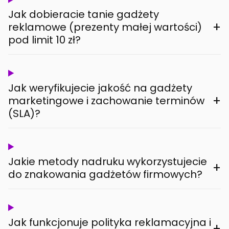
Jak dobieracie tanie gadżety
+
reklamowe (prezenty małej wartości)
pod limit 10 zł?
Jak weryfikujecie jakość na gadżety
+
marketingowe i zachowanie terminów
(SLA)?
Jakie metody nadruku wykorzystujecie
+
do znakowania gadżetów firmowych?
Jak funkcjonuje polityka reklamacyjna i
+