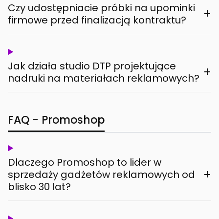
Czy udostępniacie próbki na upominki
+
firmowe przed finalizacją kontraktu?
Jak działa studio DTP projektujące
+
nadruki na materiałach reklamowych?
FAQ - Promoshop
Dlaczego Promoshop to lider w
+
sprzedaży gadżetów reklamowych od
blisko 30 lat?