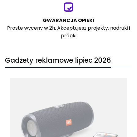
GWARANCJA OPIEKI
Proste wyceny w 2h. Akceptujesz projekty, nadruki i
próbki
Gadżety reklamowe lipiec 2026