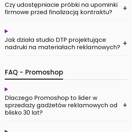
Czy udostępniacie próbki na upominki
+
firmowe przed finalizacją kontraktu?
Jak działa studio DTP projektujące
+
nadruki na materiałach reklamowych?
FAQ - Promoshop
Dlaczego Promoshop to lider w
+
sprzedaży gadżetów reklamowych od
blisko 30 lat?