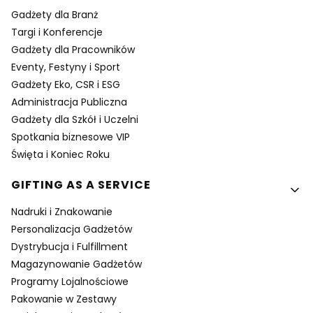
Gadżety dla Branż
Targi i Konferencje
Gadżety dla Pracowników
Eventy, Festyny i Sport
Gadżety Eko, CSR i ESG
Administracja Publiczna
Gadżety dla Szkół i Uczelni
Spotkania biznesowe VIP
Święta i Koniec Roku
GIFTING AS A SERVICE
Nadruki i Znakowanie
Personalizacja Gadżetów
Dystrybucja i Fulfillment
Magazynowanie Gadżetów
Programy Lojalnościowe
Pakowanie w Zestawy