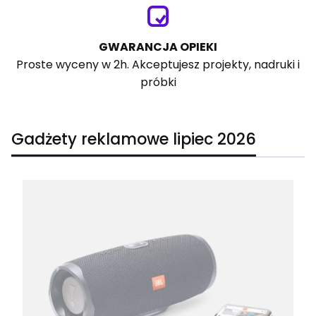
GWARANCJA OPIEKI
Proste wyceny w 2h. Akceptujesz projekty, nadruki i
próbki
Gadżety reklamowe lipiec 2026