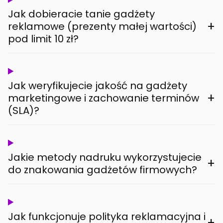
Jak dobieracie tanie gadżety
+
reklamowe (prezenty małej wartości)
pod limit 10 zł?
Jak weryfikujecie jakość na gadżety
+
marketingowe i zachowanie terminów
(SLA)?
Jakie metody nadruku wykorzystujecie
+
do znakowania gadżetów firmowych?
Jak funkcjonuje polityka reklamacyjna i
+