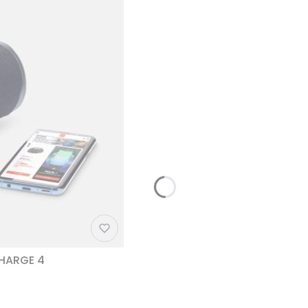
CHARGE 4