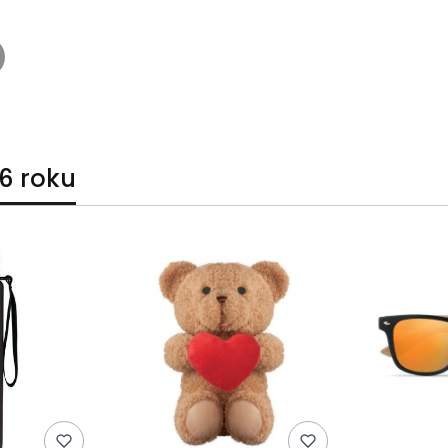
6 roku