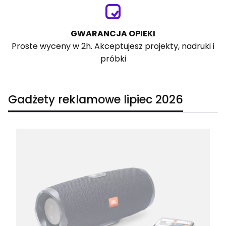
GWARANCJA OPIEKI
Proste wyceny w 2h. Akceptujesz projekty, nadruki i
próbki
Gadżety reklamowe lipiec 2026