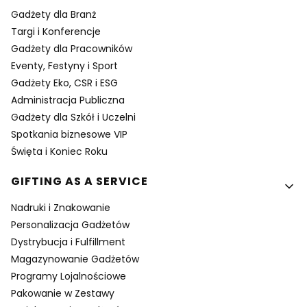
Gadżety dla Branż
Targi i Konferencje
Gadżety dla Pracowników
Eventy, Festyny i Sport
Gadżety Eko, CSR i ESG
Administracja Publiczna
Gadżety dla Szkół i Uczelni
Spotkania biznesowe VIP
Święta i Koniec Roku
GIFTING AS A SERVICE
Nadruki i Znakowanie
Personalizacja Gadżetów
Dystrybucja i Fulfillment
Magazynowanie Gadżetów
Programy Lojalnościowe
Pakowanie w Zestawy