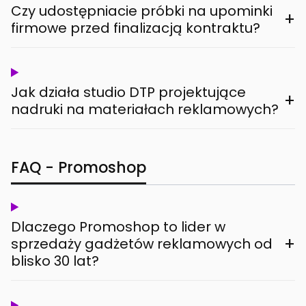
Czy udostępniacie próbki na upominki
+
firmowe przed finalizacją kontraktu?
Jak działa studio DTP projektujące
+
nadruki na materiałach reklamowych?
FAQ - Promoshop
Dlaczego Promoshop to lider w
+
sprzedaży gadżetów reklamowych od
blisko 30 lat?