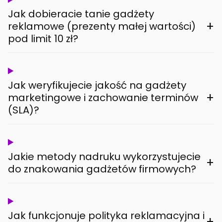
Jak dobieracie tanie gadżety
+
reklamowe (prezenty małej wartości)
pod limit 10 zł?
Jak weryfikujecie jakość na gadżety
+
marketingowe i zachowanie terminów
(SLA)?
Jakie metody nadruku wykorzystujecie
+
do znakowania gadżetów firmowych?
Jak funkcjonuje polityka reklamacyjna i
+