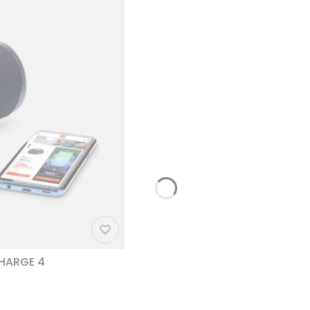
CHARGE 4