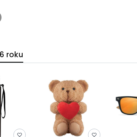
6 roku