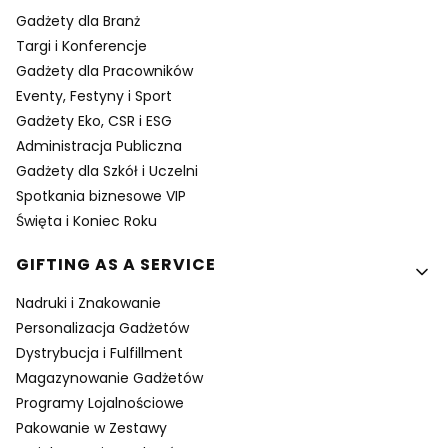
Gadżety dla Branż
Targi i Konferencje
Gadżety dla Pracowników
Eventy, Festyny i Sport
Gadżety Eko, CSR i ESG
Administracja Publiczna
Gadżety dla Szkół i Uczelni
Spotkania biznesowe VIP
Święta i Koniec Roku
GIFTING AS A SERVICE
Nadruki i Znakowanie
Personalizacja Gadżetów
Dystrybucja i Fulfillment
Magazynowanie Gadżetów
Programy Lojalnościowe
Pakowanie w Zestawy