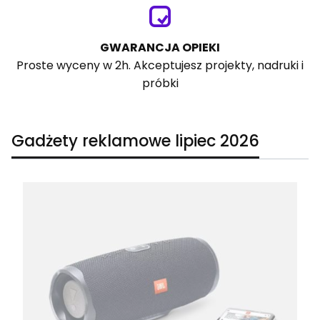
GWARANCJA OPIEKI
Proste wyceny w 2h. Akceptujesz projekty, nadruki i
próbki
Gadżety reklamowe lipiec 2026