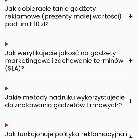
Jak dobieracie tanie gadżety
+
reklamowe (prezenty małej wartości)
pod limit 10 zł?
Jak weryfikujecie jakość na gadżety
+
marketingowe i zachowanie terminów
(SLA)?
Jakie metody nadruku wykorzystujecie
+
do znakowania gadżetów firmowych?
Jak funkcjonuje polityka reklamacyjna i
+