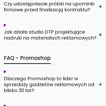
Czy udostępniacie próbki na upominki
+
firmowe przed finalizacją kontraktu?
Jak działa studio DTP projektujące
+
nadruki na materiałach reklamowych?
FAQ - Promoshop
Dlaczego Promoshop to lider w
+
sprzedaży gadżetów reklamowych od
blisko 30 lat?