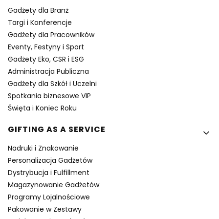
Gadżety dla Branż
Targi i Konferencje
Gadżety dla Pracowników
Eventy, Festyny i Sport
Gadżety Eko, CSR i ESG
Administracja Publiczna
Gadżety dla Szkół i Uczelni
Spotkania biznesowe VIP
Święta i Koniec Roku
GIFTING AS A SERVICE
Nadruki i Znakowanie
Personalizacja Gadżetów
Dystrybucja i Fulfillment
Magazynowanie Gadżetów
Programy Lojalnościowe
Pakowanie w Zestawy