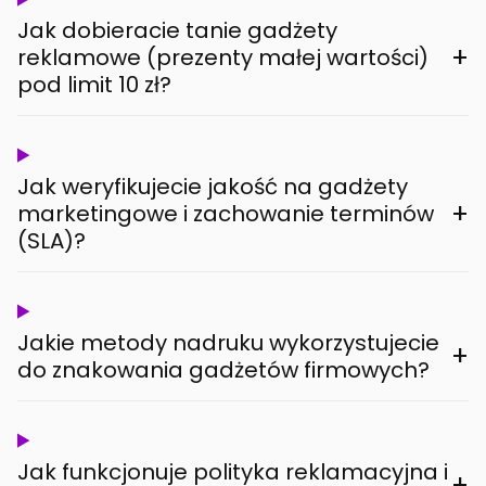
Jak dobieracie tanie gadżety
+
reklamowe (prezenty małej wartości)
pod limit 10 zł?
Jak weryfikujecie jakość na gadżety
+
marketingowe i zachowanie terminów
(SLA)?
Jakie metody nadruku wykorzystujecie
+
do znakowania gadżetów firmowych?
Jak funkcjonuje polityka reklamacyjna i
+