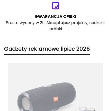
GWARANCJA OPIEKI
Proste wyceny w 2h. Akceptujesz projekty, nadruki i
próbki
Gadżety reklamowe lipiec 2026