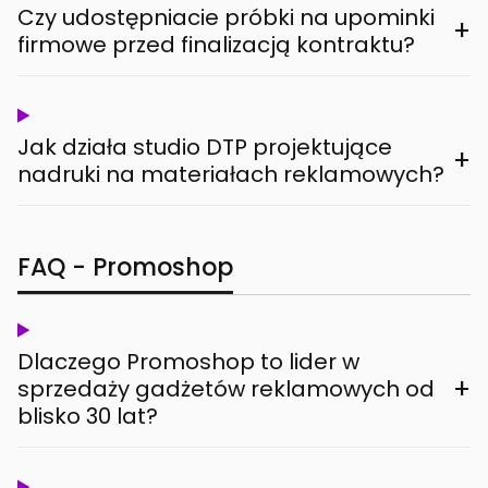
Czy udostępniacie próbki na upominki
+
firmowe przed finalizacją kontraktu?
Jak działa studio DTP projektujące
+
nadruki na materiałach reklamowych?
FAQ - Promoshop
Dlaczego Promoshop to lider w
+
sprzedaży gadżetów reklamowych od
blisko 30 lat?