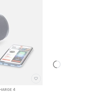
CHARGE 4