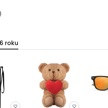
6 roku