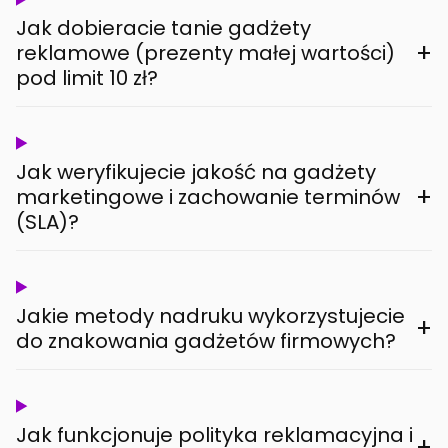
Jak dobieracie tanie gadżety
+
reklamowe (prezenty małej wartości)
pod limit 10 zł?
Jak weryfikujecie jakość na gadżety
+
marketingowe i zachowanie terminów
(SLA)?
Jakie metody nadruku wykorzystujecie
+
do znakowania gadżetów firmowych?
Jak funkcjonuje polityka reklamacyjna i
+