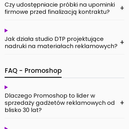
Czy udostępniacie próbki na upominki
+
firmowe przed finalizacją kontraktu?
Jak działa studio DTP projektujące
+
nadruki na materiałach reklamowych?
FAQ - Promoshop
Dlaczego Promoshop to lider w
+
sprzedaży gadżetów reklamowych od
blisko 30 lat?