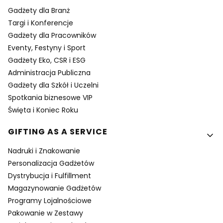
Gadżety dla Branż
Targi i Konferencje
Gadżety dla Pracowników
Eventy, Festyny i Sport
Gadżety Eko, CSR i ESG
Administracja Publiczna
Gadżety dla Szkół i Uczelni
Spotkania biznesowe VIP
Święta i Koniec Roku
GIFTING AS A SERVICE
Nadruki i Znakowanie
Personalizacja Gadżetów
Dystrybucja i Fulfillment
Magazynowanie Gadżetów
Programy Lojalnościowe
Pakowanie w Zestawy