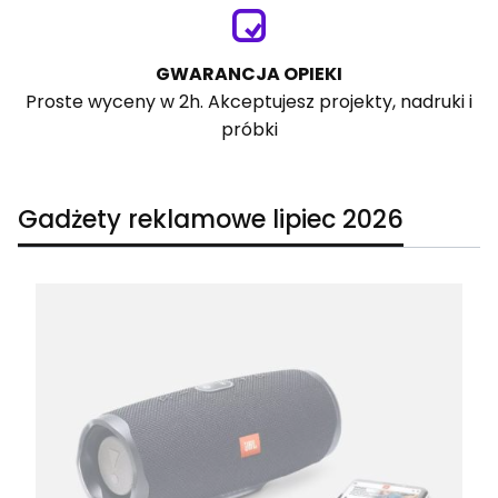
GWARANCJA OPIEKI
Proste wyceny w 2h. Akceptujesz projekty, nadruki i
próbki
Gadżety reklamowe lipiec 2026