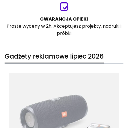
GWARANCJA OPIEKI
Proste wyceny w 2h. Akceptujesz projekty, nadruki i
próbki
Gadżety reklamowe lipiec 2026