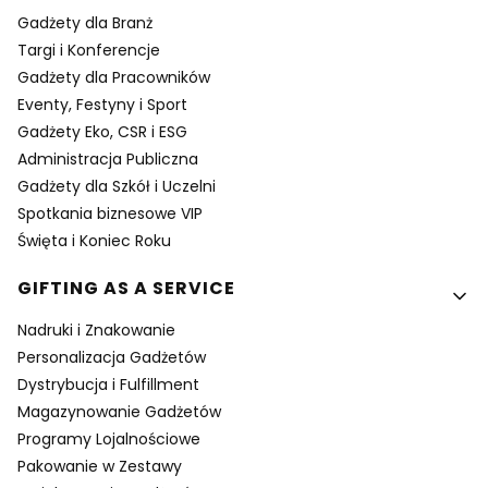
Gadżety dla Branż
Targi i Konferencje
Gadżety dla Pracowników
Eventy, Festyny i Sport
Gadżety Eko, CSR i ESG
Administracja Publiczna
Gadżety dla Szkół i Uczelni
Spotkania biznesowe VIP
Święta i Koniec Roku
GIFTING AS A SERVICE
Nadruki i Znakowanie
Personalizacja Gadżetów
Dystrybucja i Fulfillment
Magazynowanie Gadżetów
Programy Lojalnościowe
Pakowanie w Zestawy