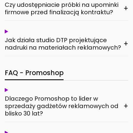
Czy udostępniacie próbki na upominki
+
firmowe przed finalizacją kontraktu?
Jak działa studio DTP projektujące
+
nadruki na materiałach reklamowych?
FAQ - Promoshop
Dlaczego Promoshop to lider w
+
sprzedaży gadżetów reklamowych od
blisko 30 lat?