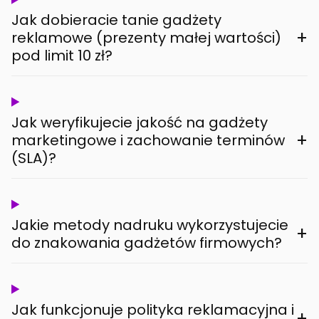
Jak dobieracie tanie gadżety
+
reklamowe (prezenty małej wartości)
pod limit 10 zł?
Jak weryfikujecie jakość na gadżety
+
marketingowe i zachowanie terminów
(SLA)?
Jakie metody nadruku wykorzystujecie
+
do znakowania gadżetów firmowych?
Jak funkcjonuje polityka reklamacyjna i
+