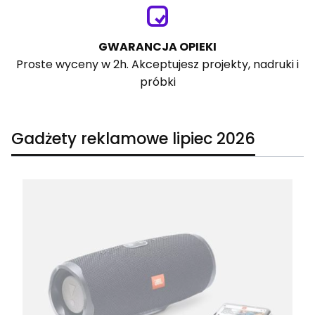
GWARANCJA OPIEKI
Proste wyceny w 2h. Akceptujesz projekty, nadruki i
próbki
Gadżety reklamowe lipiec 2026