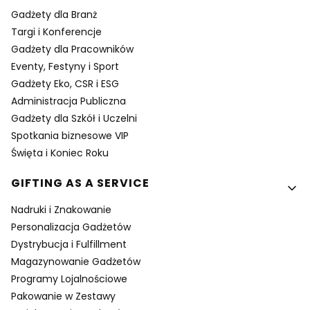
Gadżety dla Branż
Targi i Konferencje
Gadżety dla Pracowników
Eventy, Festyny i Sport
Gadżety Eko, CSR i ESG
Administracja Publiczna
Gadżety dla Szkół i Uczelni
Spotkania biznesowe VIP
Święta i Koniec Roku
GIFTING AS A SERVICE
Nadruki i Znakowanie
Personalizacja Gadżetów
Dystrybucja i Fulfillment
Magazynowanie Gadżetów
Programy Lojalnościowe
Pakowanie w Zestawy