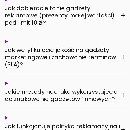
Jak dobieracie tanie gadżety
+
reklamowe (prezenty małej wartości)
pod limit 10 zł?
Jak weryfikujecie jakość na gadżety
+
marketingowe i zachowanie terminów
(SLA)?
Jakie metody nadruku wykorzystujecie
+
do znakowania gadżetów firmowych?
Jak funkcjonuje polityka reklamacyjna i
+