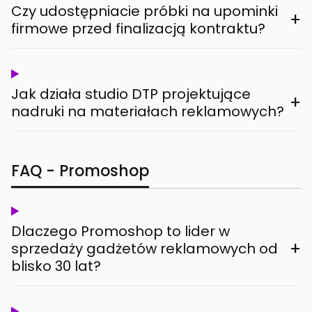
Czy udostępniacie próbki na upominki
+
firmowe przed finalizacją kontraktu?
Jak działa studio DTP projektujące
+
nadruki na materiałach reklamowych?
FAQ - Promoshop
Dlaczego Promoshop to lider w
+
sprzedaży gadżetów reklamowych od
blisko 30 lat?