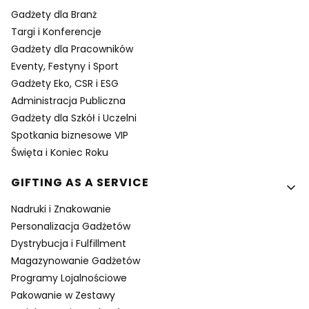
Gadżety dla Branż
Targi i Konferencje
Gadżety dla Pracowników
Eventy, Festyny i Sport
Gadżety Eko, CSR i ESG
Administracja Publiczna
Gadżety dla Szkół i Uczelni
Spotkania biznesowe VIP
Święta i Koniec Roku
GIFTING AS A SERVICE
Nadruki i Znakowanie
Personalizacja Gadżetów
Dystrybucja i Fulfillment
Magazynowanie Gadżetów
Programy Lojalnościowe
Pakowanie w Zestawy