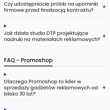
Czy udostępniacie próbki na upominki
+
firmowe przed finalizacją kontraktu?
Jak działa studio DTP projektujące
+
nadruki na materiałach reklamowych?
FAQ - Promoshop
Dlaczego Promoshop to lider w
+
sprzedaży gadżetów reklamowych od
blisko 30 lat?