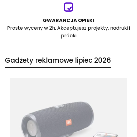
GWARANCJA OPIEKI
Proste wyceny w 2h. Akceptujesz projekty, nadruki i
próbki
Gadżety reklamowe lipiec 2026