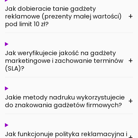
Jak dobieracie tanie gadżety
+
reklamowe (prezenty małej wartości)
pod limit 10 zł?
Jak weryfikujecie jakość na gadżety
+
marketingowe i zachowanie terminów
(SLA)?
Jakie metody nadruku wykorzystujecie
+
do znakowania gadżetów firmowych?
Jak funkcjonuje polityka reklamacyjna i
+