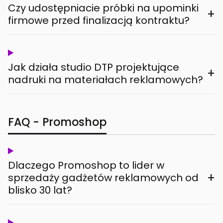
Czy udostępniacie próbki na upominki
+
firmowe przed finalizacją kontraktu?
Jak działa studio DTP projektujące
+
nadruki na materiałach reklamowych?
FAQ - Promoshop
Dlaczego Promoshop to lider w
+
sprzedaży gadżetów reklamowych od
blisko 30 lat?