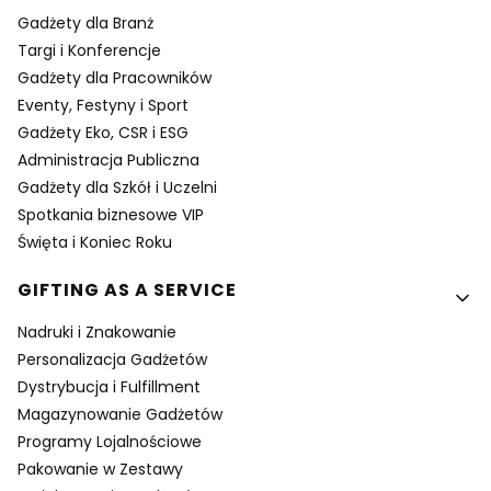
Gadżety dla Branż
Targi i Konferencje
Gadżety dla Pracowników
Eventy, Festyny i Sport
Gadżety Eko, CSR i ESG
Administracja Publiczna
Gadżety dla Szkół i Uczelni
Spotkania biznesowe VIP
Święta i Koniec Roku
GIFTING AS A SERVICE
Nadruki i Znakowanie
Personalizacja Gadżetów
Dystrybucja i Fulfillment
Magazynowanie Gadżetów
Programy Lojalnościowe
Pakowanie w Zestawy