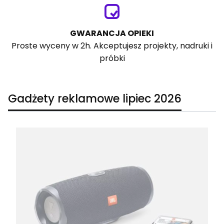
GWARANCJA OPIEKI
Proste wyceny w 2h. Akceptujesz projekty, nadruki i
próbki
Gadżety reklamowe lipiec 2026