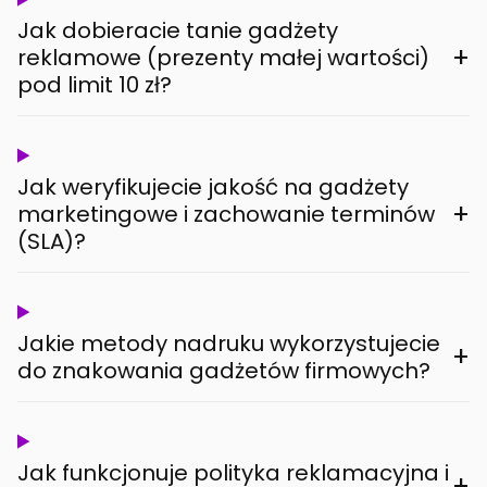
Jak dobieracie tanie gadżety
+
reklamowe (prezenty małej wartości)
pod limit 10 zł?
Jak weryfikujecie jakość na gadżety
+
marketingowe i zachowanie terminów
(SLA)?
Jakie metody nadruku wykorzystujecie
+
do znakowania gadżetów firmowych?
Jak funkcjonuje polityka reklamacyjna i
+