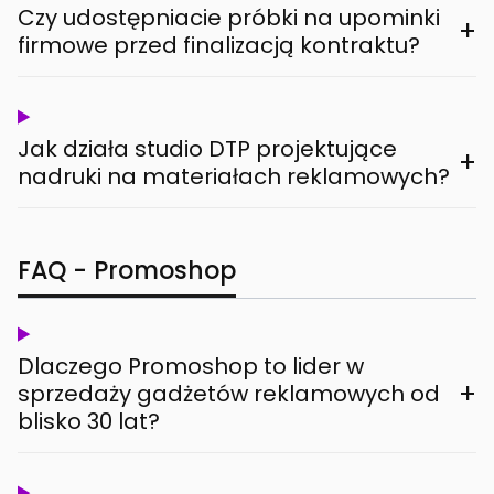
Czy udostępniacie próbki na upominki
+
firmowe przed finalizacją kontraktu?
Jak działa studio DTP projektujące
+
nadruki na materiałach reklamowych?
FAQ - Promoshop
Dlaczego Promoshop to lider w
+
sprzedaży gadżetów reklamowych od
blisko 30 lat?