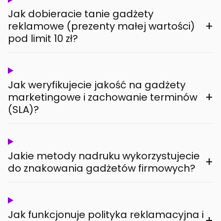
Jak dobieracie tanie gadżety
+
reklamowe (prezenty małej wartości)
pod limit 10 zł?
Jak weryfikujecie jakość na gadżety
+
marketingowe i zachowanie terminów
(SLA)?
Jakie metody nadruku wykorzystujecie
+
do znakowania gadżetów firmowych?
Jak funkcjonuje polityka reklamacyjna i
+