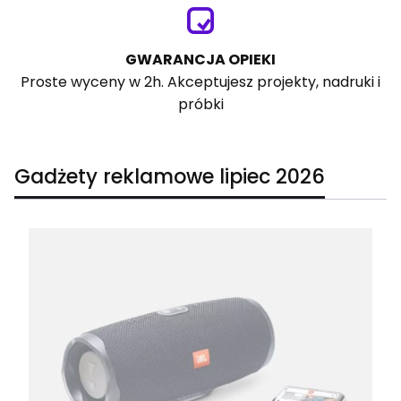
GWARANCJA OPIEKI
Proste wyceny w 2h. Akceptujesz projekty, nadruki i
próbki
Gadżety reklamowe lipiec 2026