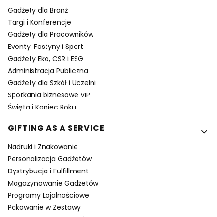
Gadżety dla Branż
Targi i Konferencje
Gadżety dla Pracowników
Eventy, Festyny i Sport
Gadżety Eko, CSR i ESG
Administracja Publiczna
Gadżety dla Szkół i Uczelni
Spotkania biznesowe VIP
Święta i Koniec Roku
GIFTING AS A SERVICE
Nadruki i Znakowanie
Personalizacja Gadżetów
Dystrybucja i Fulfillment
Magazynowanie Gadżetów
Programy Lojalnościowe
Pakowanie w Zestawy