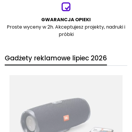
GWARANCJA OPIEKI
Proste wyceny w 2h. Akceptujesz projekty, nadruki i
próbki
Gadżety reklamowe lipiec 2026