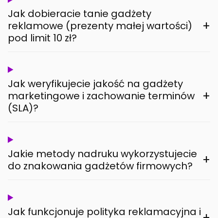
Jak dobieracie tanie gadżety
+
reklamowe (prezenty małej wartości)
pod limit 10 zł?
Jak weryfikujecie jakość na gadżety
+
marketingowe i zachowanie terminów
(SLA)?
Jakie metody nadruku wykorzystujecie
+
do znakowania gadżetów firmowych?
Jak funkcjonuje polityka reklamacyjna i
+