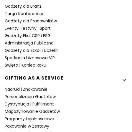
Gadżety dla Branż
Targi i Konferencje
Gadżety dla Pracowników
Eventy, Festyny i Sport
Gadżety Eko, CSR i ESG
Administracja Publiczna
Gadżety dla Szkół i Uczelni
Spotkania biznesowe VIP
Święta i Koniec Roku
GIFTING AS A SERVICE
Nadruki i Znakowanie
Personalizacja Gadżetów
Dystrybucja i Fulfillment
Magazynowanie Gadżetów
Programy Lojalnościowe
Pakowanie w Zestawy