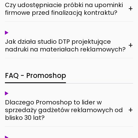
Czy udostępniacie próbki na upominki
+
firmowe przed finalizacją kontraktu?
Jak działa studio DTP projektujące
+
nadruki na materiałach reklamowych?
FAQ - Promoshop
Dlaczego Promoshop to lider w
+
sprzedaży gadżetów reklamowych od
blisko 30 lat?