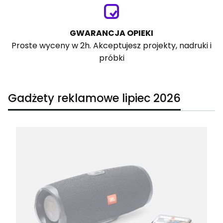
GWARANCJA OPIEKI
Proste wyceny w 2h. Akceptujesz projekty, nadruki i
próbki
Gadżety reklamowe lipiec 2026