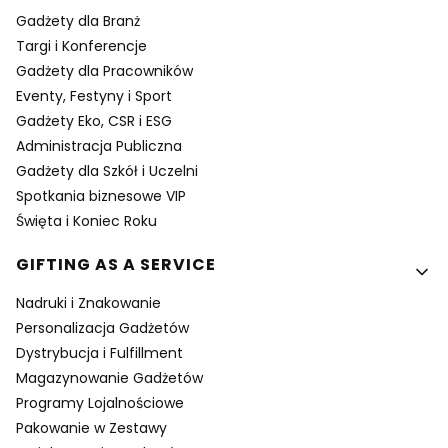
Gadżety dla Branż
Targi i Konferencje
Gadżety dla Pracowników
Eventy, Festyny i Sport
Gadżety Eko, CSR i ESG
Administracja Publiczna
Gadżety dla Szkół i Uczelni
Spotkania biznesowe VIP
Święta i Koniec Roku
GIFTING AS A SERVICE
Nadruki i Znakowanie
Personalizacja Gadżetów
Dystrybucja i Fulfillment
Magazynowanie Gadżetów
Programy Lojalnościowe
Pakowanie w Zestawy