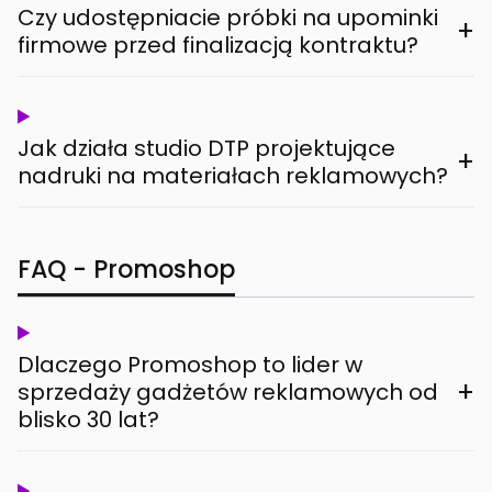
Czy udostępniacie próbki na upominki
+
firmowe przed finalizacją kontraktu?
Jak działa studio DTP projektujące
+
nadruki na materiałach reklamowych?
FAQ - Promoshop
Dlaczego Promoshop to lider w
+
sprzedaży gadżetów reklamowych od
blisko 30 lat?