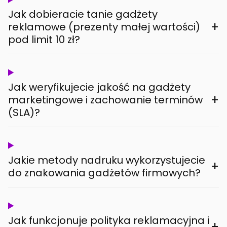
Jak dobieracie tanie gadżety
+
reklamowe (prezenty małej wartości)
pod limit 10 zł?
Jak weryfikujecie jakość na gadżety
+
marketingowe i zachowanie terminów
(SLA)?
Jakie metody nadruku wykorzystujecie
+
do znakowania gadżetów firmowych?
Jak funkcjonuje polityka reklamacyjna i
+