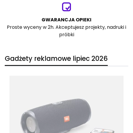
GWARANCJA OPIEKI
Proste wyceny w 2h. Akceptujesz projekty, nadruki i
próbki
Gadżety reklamowe lipiec 2026