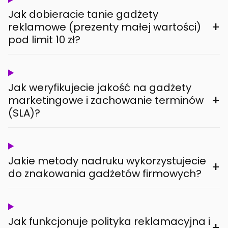
Jak dobieracie tanie gadżety
+
reklamowe (prezenty małej wartości)
pod limit 10 zł?
Jak weryfikujecie jakość na gadżety
+
marketingowe i zachowanie terminów
(SLA)?
Jakie metody nadruku wykorzystujecie
+
do znakowania gadżetów firmowych?
Jak funkcjonuje polityka reklamacyjna i
+