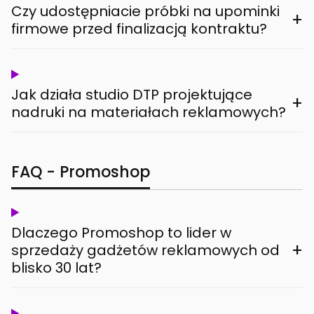
Czy udostępniacie próbki na upominki
+
firmowe przed finalizacją kontraktu?
Jak działa studio DTP projektujące
+
nadruki na materiałach reklamowych?
FAQ - Promoshop
Dlaczego Promoshop to lider w
+
sprzedaży gadżetów reklamowych od
blisko 30 lat?