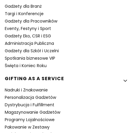
Gadżety dla Branż
Targi i Konferencje
Gadżety dla Pracowników
Eventy, Festyny i Sport
Gadżety Eko, CSR i ESG
Administracja Publiczna
Gadżety dla Szkół i Uczelni
Spotkania biznesowe VIP
Święta i Koniec Roku
GIFTING AS A SERVICE
Nadruki i Znakowanie
Personalizacja Gadżetów
Dystrybucja i Fulfillment
Magazynowanie Gadżetów
Programy Lojalnościowe
Pakowanie w Zestawy