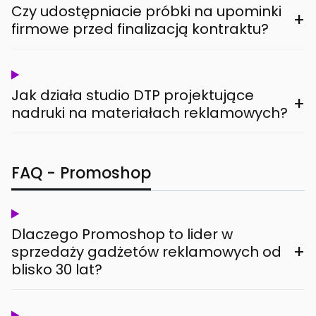
Czy udostępniacie próbki na upominki
+
firmowe przed finalizacją kontraktu?
Jak działa studio DTP projektujące
+
nadruki na materiałach reklamowych?
FAQ - Promoshop
Dlaczego Promoshop to lider w
+
sprzedaży gadżetów reklamowych od
blisko 30 lat?