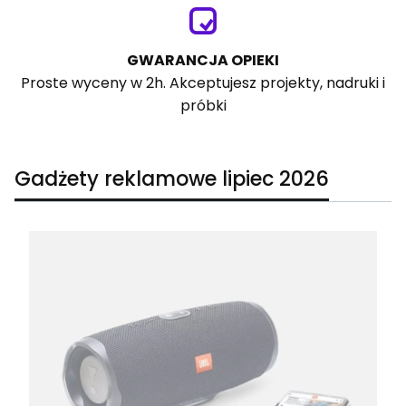
GWARANCJA OPIEKI
Proste wyceny w 2h. Akceptujesz projekty, nadruki i
próbki
Gadżety reklamowe lipiec 2026