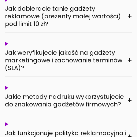
Jak dobieracie tanie gadżety
+
reklamowe (prezenty małej wartości)
pod limit 10 zł?
Jak weryfikujecie jakość na gadżety
+
marketingowe i zachowanie terminów
(SLA)?
Jakie metody nadruku wykorzystujecie
+
do znakowania gadżetów firmowych?
Jak funkcjonuje polityka reklamacyjna i
+