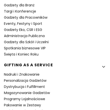
Gadżety dla Branż
Targi i Konferencje
Gadżety dla Pracowników
Eventy, Festyny i Sport
Gadżety Eko, CSR i ESG
Administracja Publiczna
Gadżety dla Szkół i Uczelni
Spotkania biznesowe VIP
Święta i Koniec Roku
GIFTING AS A SERVICE
Nadruki i Znakowanie
Personalizacja Gadżetów
Dystrybucja i Fulfillment
Magazynowanie Gadżetów
Programy Lojalnościowe
Pakowanie w Zestawy