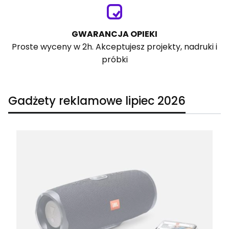
GWARANCJA OPIEKI
Proste wyceny w 2h. Akceptujesz projekty, nadruki i
próbki
Gadżety reklamowe lipiec 2026