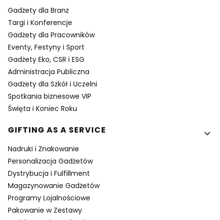
Gadżety dla Branż
Targi i Konferencje
Gadżety dla Pracowników
Eventy, Festyny i Sport
Gadżety Eko, CSR i ESG
Administracja Publiczna
Gadżety dla Szkół i Uczelni
Spotkania biznesowe VIP
Święta i Koniec Roku
GIFTING AS A SERVICE
Nadruki i Znakowanie
Personalizacja Gadżetów
Dystrybucja i Fulfillment
Magazynowanie Gadżetów
Programy Lojalnościowe
Pakowanie w Zestawy