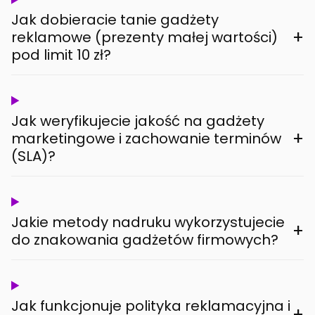
Jak dobieracie tanie gadżety
+
reklamowe (prezenty małej wartości)
pod limit 10 zł?
Jak weryfikujecie jakość na gadżety
+
marketingowe i zachowanie terminów
(SLA)?
Jakie metody nadruku wykorzystujecie
+
do znakowania gadżetów firmowych?
Jak funkcjonuje polityka reklamacyjna i
+