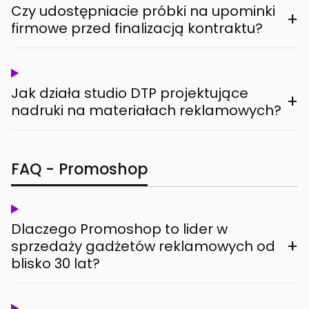
Czy udostępniacie próbki na upominki
+
firmowe przed finalizacją kontraktu?
Jak działa studio DTP projektujące
+
nadruki na materiałach reklamowych?
FAQ - Promoshop
Dlaczego Promoshop to lider w
+
sprzedaży gadżetów reklamowych od
blisko 30 lat?