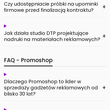
Czy udostępniacie próbki na upominki
+
firmowe przed finalizacją kontraktu?
Jak działa studio DTP projektujące
+
nadruki na materiałach reklamowych?
FAQ - Promoshop
Dlaczego Promoshop to lider w
+
sprzedaży gadżetów reklamowych od
blisko 30 lat?