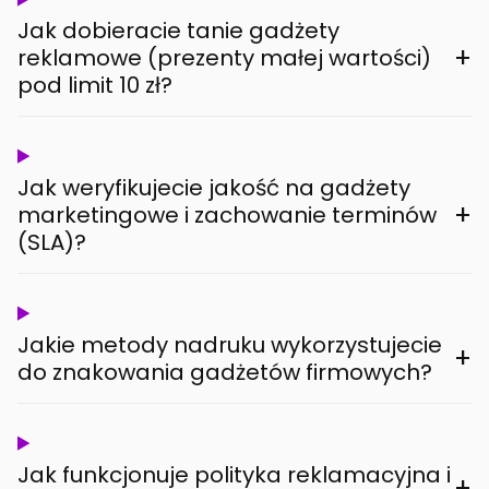
Jak dobieracie tanie gadżety
+
reklamowe (prezenty małej wartości)
pod limit 10 zł?
Jak weryfikujecie jakość na gadżety
+
marketingowe i zachowanie terminów
(SLA)?
Jakie metody nadruku wykorzystujecie
+
do znakowania gadżetów firmowych?
Jak funkcjonuje polityka reklamacyjna i
+