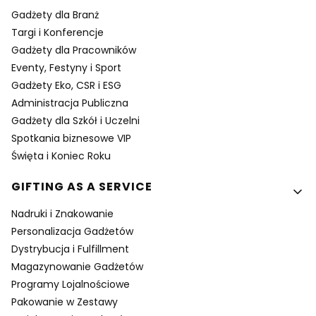
Gadżety dla Branż
Targi i Konferencje
Gadżety dla Pracowników
Eventy, Festyny i Sport
Gadżety Eko, CSR i ESG
Administracja Publiczna
Gadżety dla Szkół i Uczelni
Spotkania biznesowe VIP
Święta i Koniec Roku
GIFTING AS A SERVICE
Nadruki i Znakowanie
Personalizacja Gadżetów
Dystrybucja i Fulfillment
Magazynowanie Gadżetów
Programy Lojalnościowe
Pakowanie w Zestawy