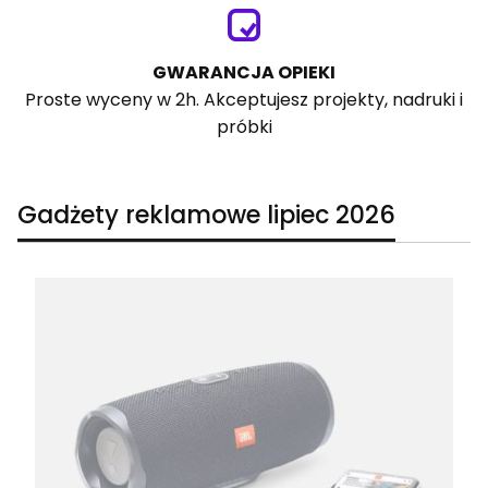
GWARANCJA OPIEKI
Proste wyceny w 2h. Akceptujesz projekty, nadruki i
próbki
Gadżety reklamowe lipiec 2026